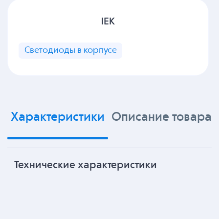
IEK
Светодиоды в корпусе
Характеристики
Описание товара
Технические характеристики