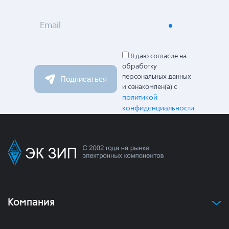
Email
Я даю согласие на
обработку
персональных данных
Подписаться
и ознакомлен(а) с
политикой
конфиденциальности
Компания