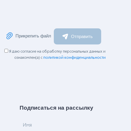
Прикрепить файл
Отправить
Я даю согласие на обработку персональных данных и
политикой конфиденциальности
ознакомлен(а) с
Подписаться на рассылку
Имя