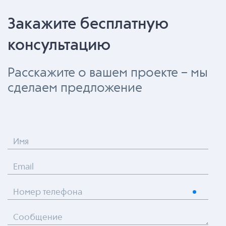
Закажите бесплатную
консультацию
Расскажите о вашем проекте – мы
сделаем предложение
Имя
Email
Номер телефона
Сообщение