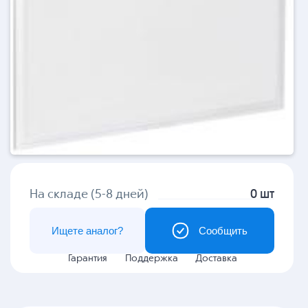
На складе (5-8 дней)
0 шт
Ищете аналог?
Сообщить
Гарантия
Поддержка
Доставка