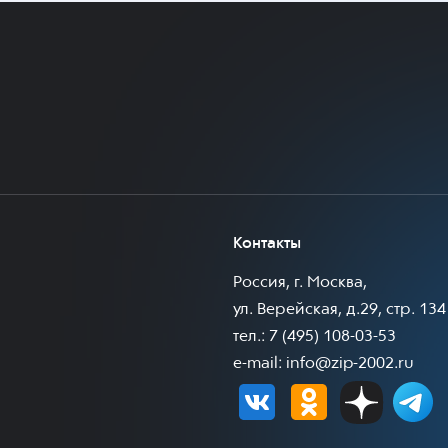
Контакты
Россия, г. Москва,
ул. Верейская, д.29, стр. 134
тел.: 7 (495) 108-03-53
e-mail:
info@zip-2002.ru