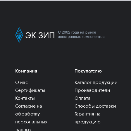
Компания
Покупателю
О нас
Каталог продукции
Сертификаты
Производители
Контакты
Оплата
Согласие на
Способы доставки
обработку
Гарантия на
персональных
продукцию
данных