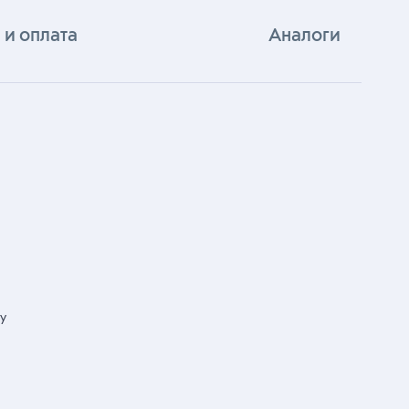
 и оплата
Аналоги
у