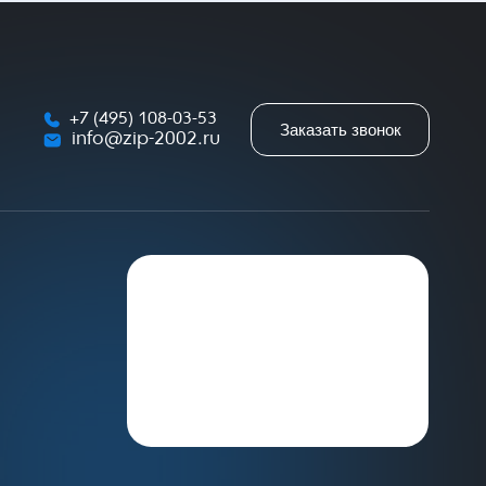
+7 (495) 108-03-53
Заказать звонок
info@zip-2002.ru