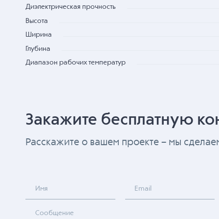
Диэлектрическая прочность
Высота
Ширина
Глубина
Диапазон рабочих температур
Закажите бесплатную ко
Расскажите о вашем проекте – мы сдела
Имя
Email
Сообщение