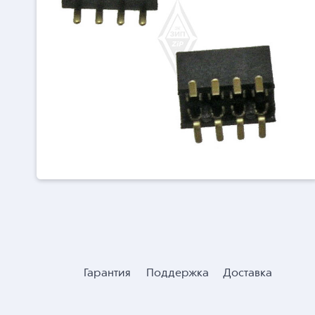
Гарантия
Поддержка
Доставка