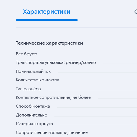
Характеристики
Технические характеристики
Вес брутто
Транспортная упаковка: размер/кол-во
Номинальный ток
Количество контактов
Тип разъёма
Контактное сопротивление, не более
Способ монтажа
Дополнительно
Материал корпуса
Сопротивление изоляции, не менее