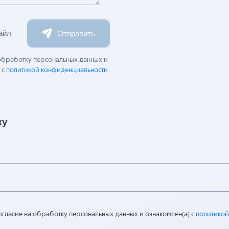
айл
Отправить
 обработку персональных данных и
 с
политикой конфиденциальности
ку
огласие на обработку персональных данных и ознакомлен(а) с
политикой