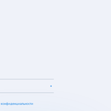
 конфиденциальности