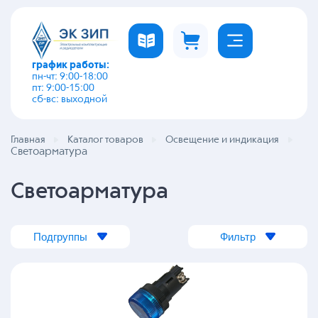
график работы:
пн-чт: 9:00-18:00
пт: 9:00-15:00
сб-вс: выходной
Главная
Каталог товаров
Освещение и индикация
Светоарматура
Светоарматура
Подгруппы
Фильтр