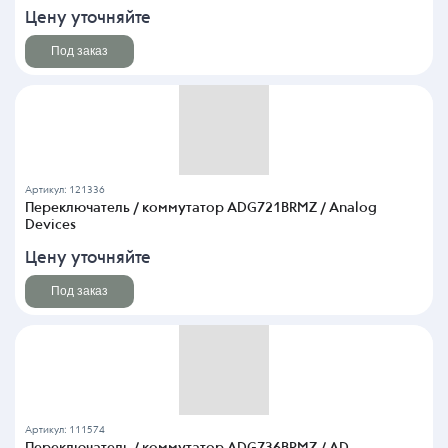
Цену уточняйте
Под заказ
Артикул: 121336
Переключатель / коммутатор ADG721BRMZ / Analog
Devices
Цену уточняйте
Под заказ
Артикул: 111574
Переключатель / коммутатор ADG736BRMZ / AD