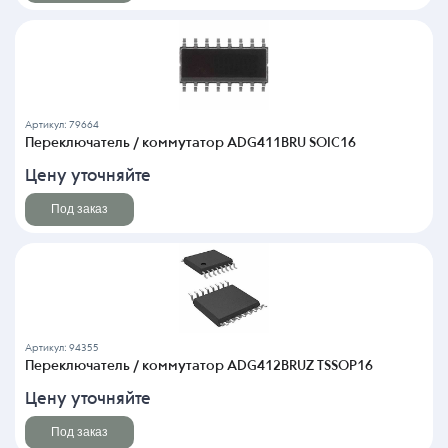
Артикул: 79664
Переключатель / коммутатор ADG411BRU SOIC16
Цену уточняйте
Под заказ
Артикул: 94355
Переключатель / коммутатор ADG412BRUZ TSSOP16
Цену уточняйте
Под заказ