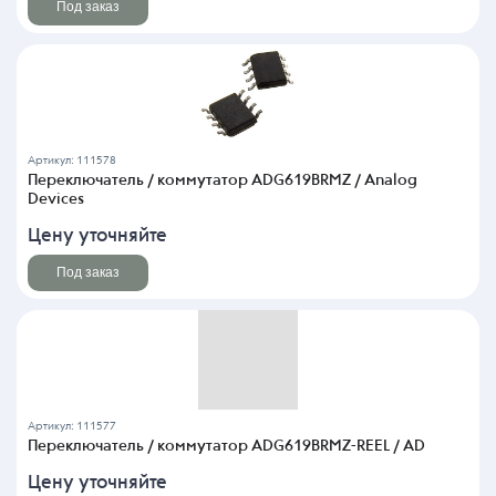
Под заказ
Артикул: 111578
Переключатель / коммутатор ADG619BRMZ / Analog
Devices
Цену уточняйте
Под заказ
Артикул: 111577
Переключатель / коммутатор ADG619BRMZ-REEL / AD
Цену уточняйте