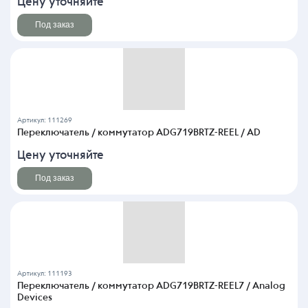
Цену уточняйте
Под заказ
Артикул: 111269
Переключатель / коммутатор ADG719BRTZ-REEL / AD
Цену уточняйте
Под заказ
Артикул: 111193
Переключатель / коммутатор ADG719BRTZ-REEL7 / Analog
Devices