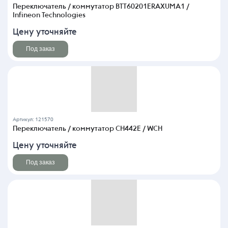
Переключатель / коммутатор BTT60201ERAXUMA1 /
Infineon Technologies
Цену уточняйте
Под заказ
Артикул: 121570
Переключатель / коммутатор CH442E / WCH
Цену уточняйте
Под заказ