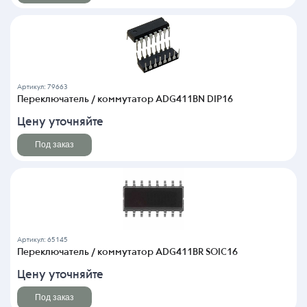
Артикул: 79663
Переключатель / коммутатор ADG411BN DIP16
Цену уточняйте
Под заказ
Артикул: 65145
Переключатель / коммутатор ADG411BR SOIC16
Цену уточняйте
Под заказ