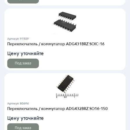
Артикул: 91509
Переключатель / коммутатор ADG431BRZ SOIC-16
Цену уточняйте
Под заказ
Артикул: 80694
Переключатель / коммутатор ADG432BRZ SO16-150
Цену уточняйте
Под заказ