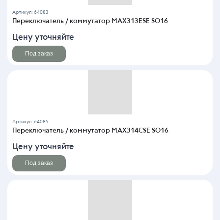
Артикул: 64083
Переключатель / коммутатор MAX313ESE SO16
Цену уточняйте
Под заказ
Артикул: 64085
Переключатель / коммутатор MAX314CSE SO16
Цену уточняйте
Под заказ