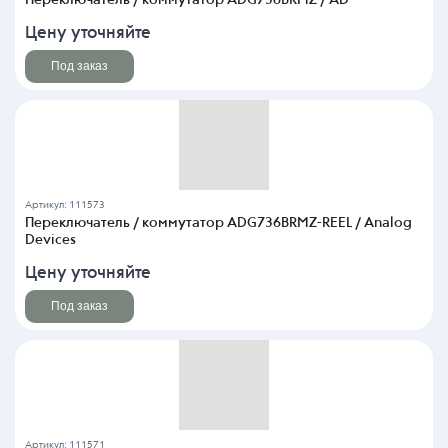
Цену уточняйте
Под заказ
Артикул: 111573
Переключатель / коммутатор ADG736BRMZ-REEL / Analog
Devices
Цену уточняйте
Под заказ
Артикул: 111571