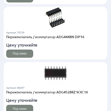
Артикул: 70739
Переключатель / коммутатор ADG444BN DIP16
Цену уточняйте
Под заказ
Артикул: 80697
Переключатель / коммутатор ADG452BRZ SOIC16
Цену уточняйте
Под заказ