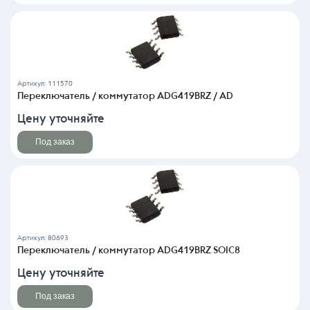
Артикул: 111570
Переключатель / коммутатор ADG419BRZ / AD
Цену уточняйте
Под заказ
Артикул: 80693
Переключатель / коммутатор ADG419BRZ SOIC8
Цену уточняйте
Под заказ