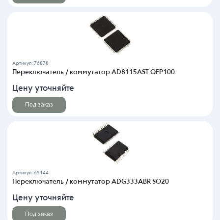
Артикул: 76878
Переключатель / коммутатор AD8115AST QFP100
Цену уточняйте
Под заказ
Артикул: 65144
Переключатель / коммутатор ADG333ABR SO20
Цену уточняйте
Под заказ