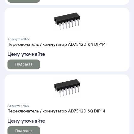
Артикул: 76877
Переключатель / коммутатор AD7512DIKN DIP14
Цену уточняйте
Под заказ
Артикул: 77033
Переключатель / коммутатор AD7512DISQ DIP14
Цену уточняйте
Под заказ