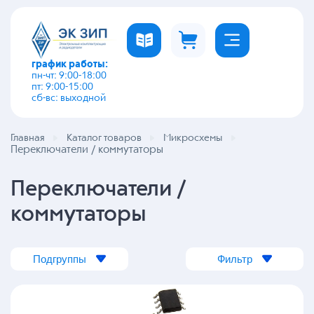
график работы:
пн-чт: 9:00-18:00
пт: 9:00-15:00
сб-вс: выходной
Главная
Каталог товаров
Микросхемы
Переключатели / коммутаторы
Переключатели /
коммутаторы
Подгруппы
Фильтр