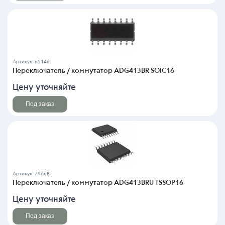
Артикул: 65146
Переключатель / коммутатор ADG413BR SOIC16
Цену уточняйте
Под заказ
Артикул: 79668
Переключатель / коммутатор ADG413BRU TSSOP16
Цену уточняйте
Под заказ