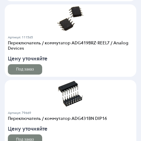
Артикул: 111565
Переключатель / коммутатор ADG419BRZ-REEL7 / Analog
Devices
Цену уточняйте
Под заказ
Артикул: 79669
Переключатель / коммутатор ADG431BN DIP16
Цену уточняйте
Под заказ