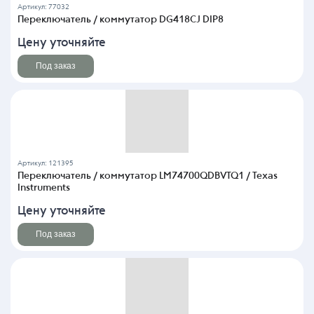
Артикул: 77032
Переключатель / коммутатор DG418CJ DIP8
Цену уточняйте
Под заказ
Артикул: 121395
Переключатель / коммутатор LM74700QDBVTQ1 / Texas
Instruments
Цену уточняйте
Под заказ