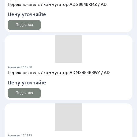
Переключатель / коммутатор ADG884BRMZ / AD
Цену уточняйте
Под заказ
Артикул: 111270
Переключатель / коммутатор ADM2483BRWZ / AD
Цену уточняйте
Под заказ
Артикул: 121393