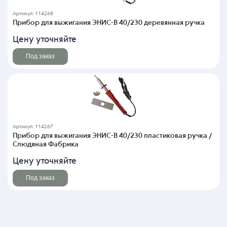
Артикул: 114268
Прибор для выжигания ЭНИС-В 40/230 деревянная ручка
Цену уточняйте
Под заказ
Артикул: 114267
Прибор для выжигания ЭНИС-В 40/230 пластиковая ручка /
Слюдяная Фабрика
Цену уточняйте
Под заказ