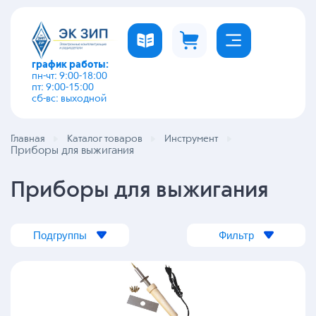
график работы:
пн-чт: 9:00-18:00
пт: 9:00-15:00
сб-вс: выходной
Главная
Каталог товаров
Инструмент
Приборы для выжигания
Приборы для выжигания
Подгруппы
Фильтр