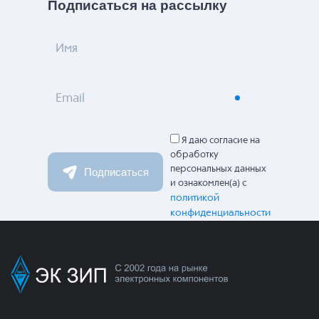
Подписаться на рассылку
Имя
Email
Я даю согласие на
обработку
персональных данных
Подписаться
и ознакомлен(а) с
политикой
конфиденциальности