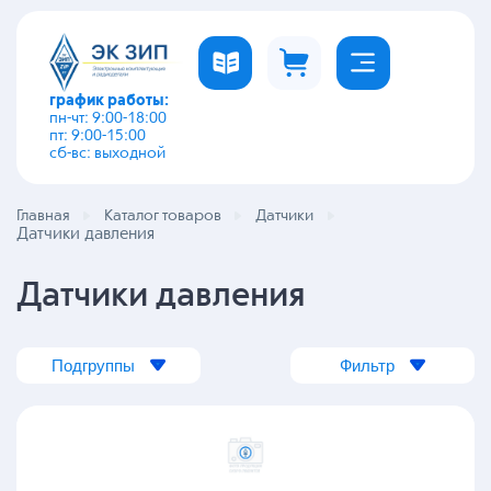
график работы:
пн-чт: 9:00-18:00
пт: 9:00-15:00
сб-вс: выходной
Главная
Каталог товаров
Датчики
Датчики давления
Датчики давления
Подгруппы
Фильтр