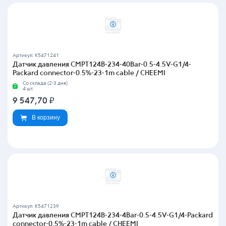
Артикул: K5471241
Датчик давления CMPT124B-234-40Bar-0.5-4.5V-G1/4-
Packard connector-0.5%-23-1m cable / CHEEMI
Со склада (2-3 дня)
4 шт.
9 547,70
₽
В корзину
Артикул: K5471239
Датчик давления CMPT124B-234-4Bar-0.5-4.5V-G1/4-Packard
connector-0.5%-23-1m cable / CHEEMI