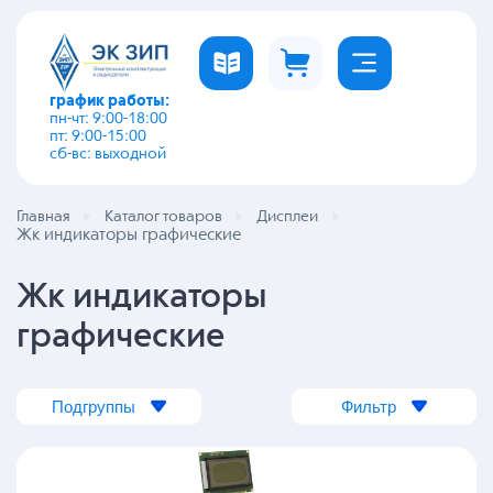
график работы:
пн-чт: 9:00-18:00
пт: 9:00-15:00
сб-вс: выходной
Главная
Каталог товаров
Дисплеи
Жк индикаторы графические
Жк индикаторы
графические
Подгруппы
Фильтр