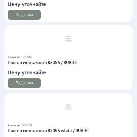
Цену уточняйте
Под заказ
Артикул: 128645
Пистон монтажный R2056 / RUICHI
Цену уточняйте
Под заказ
Артикул: 128658
Пистон монтажный R2056 white / RUICHI