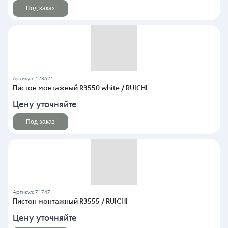
Под заказ
Артикул: 128621
Пистон монтажный R3550 white / RUICHI
Цену уточняйте
Под заказ
Артикул: 71747
Пистон монтажный R3555 / RUICHI
Цену уточняйте