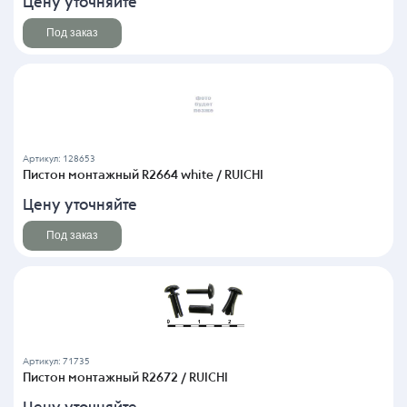
Цену уточняйте
Под заказ
Артикул: 128653
Пистон монтажный R2664 white / RUICHI
Цену уточняйте
Под заказ
Артикул: 71735
Пистон монтажный R2672 / RUICHI