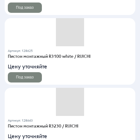
Под заказ
Артикул: 128625
Пистон монтажный R3100 white / RUICHI
Цену уточняйте
Под заказ
Артикул: 128643
Пистон монтажный R3230 / RUICHI
Цену уточняйте