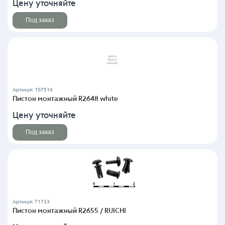
Цену уточняйте
Под заказ
Артикул: 107516
Пистон монтажный R2648 white
Цену уточняйте
Под заказ
Артикул: 71733
Пистон монтажный R2655 / RUICHI