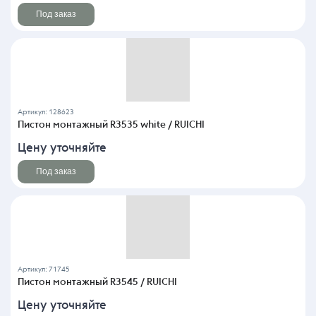
Под заказ
Артикул: 128623
Пистон монтажный R3535 white / RUICHI
Цену уточняйте
Под заказ
Артикул: 71745
Пистон монтажный R3545 / RUICHI
Цену уточняйте