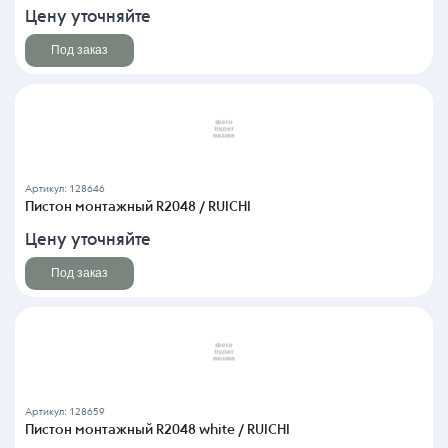
Цену уточняйте
Под заказ
Артикул: 128646
Пистон монтажный R2048 / RUICHI
Цену уточняйте
Под заказ
Артикул: 128659
Пистон монтажный R2048 white / RUICHI