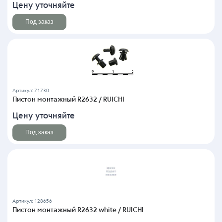
Цену уточняйте
Под заказ
Артикул: 71730
Пистон монтажный R2632 / RUICHI
Цену уточняйте
Под заказ
Артикул: 128656
Пистон монтажный R2632 white / RUICHI