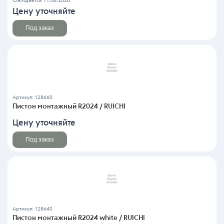
Ожидается 11.08.2026
Цену уточняйте
Под заказ
Артикул: 128660
Пистон монтажный R2024 / RUICHI
Цену уточняйте
Под заказ
Артикул: 128640
Пистон монтажный R2024 white / RUICHI