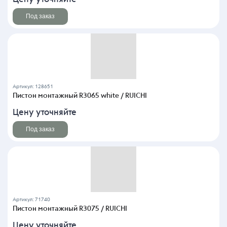
Под заказ
Артикул: 128651
Пистон монтажный R3065 white / RUICHI
Цену уточняйте
Под заказ
Артикул: 71740
Пистон монтажный R3075 / RUICHI
Цену уточняйте