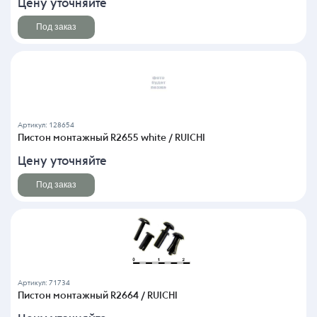
Цену уточняйте
Под заказ
Артикул: 128654
Пистон монтажный R2655 white / RUICHI
Цену уточняйте
Под заказ
Артикул: 71734
Пистон монтажный R2664 / RUICHI