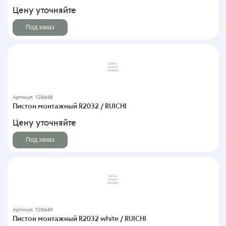
Цену уточняйте
Под заказ
Артикул: 128648
Пистон монтажный R2032 / RUICHI
Цену уточняйте
Под заказ
Артикул: 128649
Пистон монтажный R2032 white / RUICHI