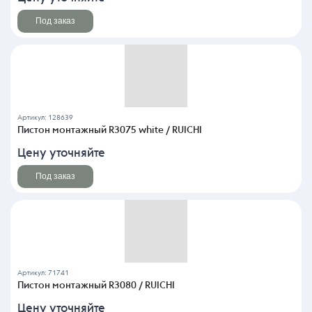
Под заказ
Артикул: 128639
Пистон монтажный R3075 white / RUICHI
Цену уточняйте
Под заказ
Артикул: 71741
Пистон монтажный R3080 / RUICHI
Цену уточняйте