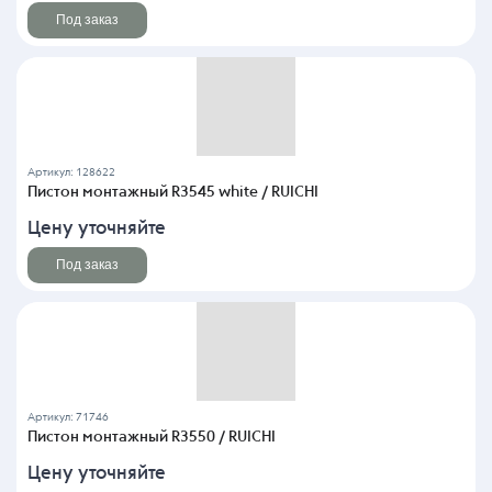
Под заказ
Артикул: 128622
Пистон монтажный R3545 white / RUICHI
Цену уточняйте
Под заказ
Артикул: 71746
Пистон монтажный R3550 / RUICHI
Цену уточняйте