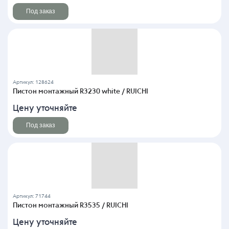
Под заказ
Артикул: 128624
Пистон монтажный R3230 white / RUICHI
Цену уточняйте
Под заказ
Артикул: 71744
Пистон монтажный R3535 / RUICHI
Цену уточняйте