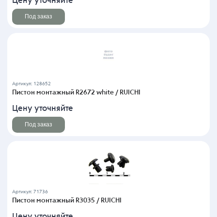
Цену уточняйте
Под заказ
Артикул: 128652
Пистон монтажный R2672 white / RUICHI
Цену уточняйте
Под заказ
Артикул: 71736
Пистон монтажный R3035 / RUICHI
Цену уточняйте