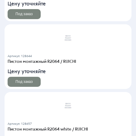
Цену уточняйте
Под заказ
Артикул: 128644
Пистон монтажный R2064 / RUICHI
Цену уточняйте
Под заказ
Артикул: 128657
Пистон монтажный R2064 white / RUICHI