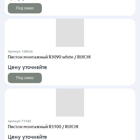
Под заказ
Артикул: 128626
Пистон монтажный R3090 white / RUICHI
Цену уточняйте
Под заказ
Артикул: 71743
Пистон монтажный R3100 / RUICHI
Цену уточняйте