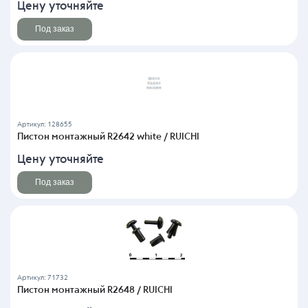
Цену уточняйте
Под заказ
Артикул: 128655
Пистон монтажный R2642 white / RUICHI
Цену уточняйте
Под заказ
Артикул: 71732
Пистон монтажный R2648 / RUICHI