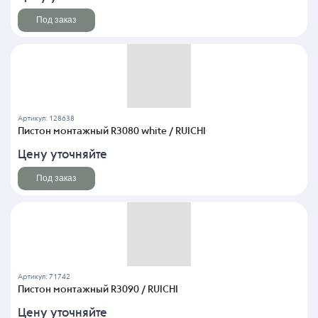
Под заказ
Артикул: 128638
Пистон монтажный R3080 white / RUICHI
Цену уточняйте
Под заказ
Артикул: 71742
Пистон монтажный R3090 / RUICHI
Цену уточняйте