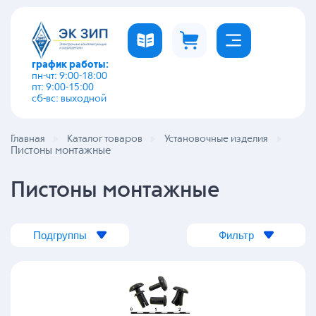
график работы:
пн-чт: 9:00-18:00
пт: 9:00-15:00
сб-вс: выходной
Главная
Каталог товаров
Установочные изделия
Пистоны монтажные
Пистоны монтажные
Подгруппы
Фильтр