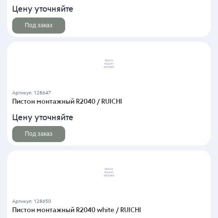
Цену уточняйте
Под заказ
Артикул: 128647
Пистон монтажный R2040 / RUICHI
Цену уточняйте
Под заказ
Артикул: 128650
Пистон монтажный R2040 white / RUICHI