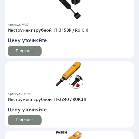
Артикул: 79371
Инструмент врубной HT-315BR / RUICHI
Цену уточняйте
Под заказ
Артикул: 81198
Инструмент врубной HT-3240 / RUICHI
Цену уточняйте
Под заказ