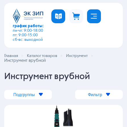
график работы:
пн-чт: 9:00-18:00
пт: 9:00-15:00
сб-вс: выходной
Главная
Каталог товаров
Инструмент
Инструмент врубной
Инструмент врубной
Подгруппы
Фильтр