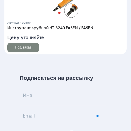
Артикул: 100569
Инструмент врубной HT-3240 FASEN / FASEN
Цену уточняйте
Под заказ
Подписаться на рассылку
Имя
Email