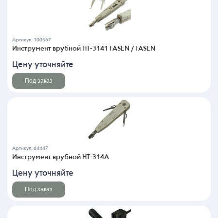
Артикул: 100567
Инструмент врубной HT-3141 FASEN / FASEN
Цену уточняйте
Под заказ
Артикул: 64447
Инструмент врубной HT-314A
Цену уточняйте
Под заказ