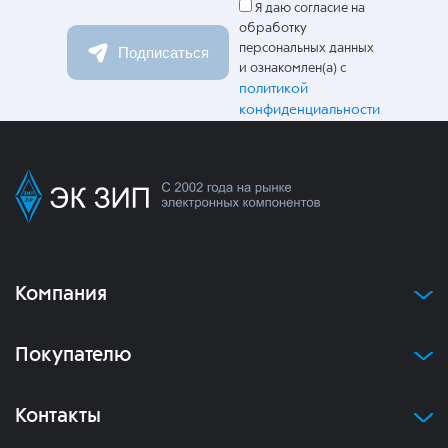
Я даю согласие на
обработку
персональных данных
Подписаться
и ознакомлен(а) с
политикой
конфиденциальности
Компания
Покупателю
Контакты