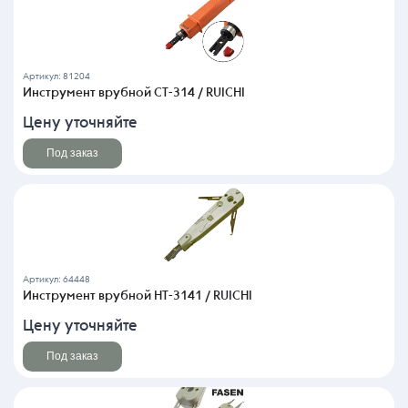
Артикул: 81204
Инструмент врубной CT-314 / RUICHI
Цену уточняйте
Под заказ
Артикул: 64448
Инструмент врубной HT-3141 / RUICHI
Цену уточняйте
Под заказ