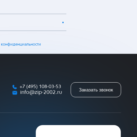
 конфиденциальности
+7 (495) 108-03-53
Заказать звонок
info@zip-2002.ru