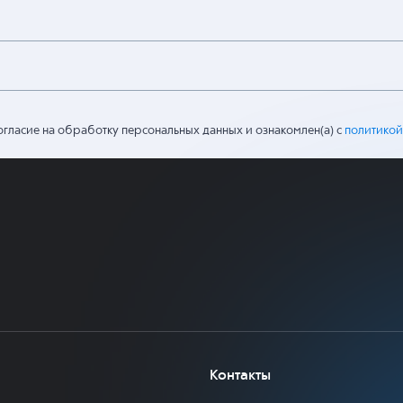
огласие на обработку персональных данных и ознакомлен(а) с
политикой
Контакты
Россия, г. Москва,