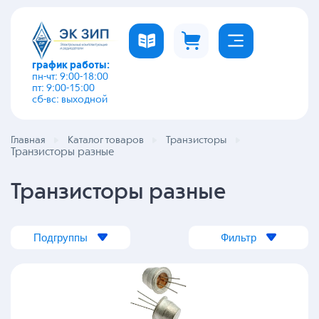
график работы:
пн-чт: 9:00-18:00
пт: 9:00-15:00
сб-вс: выходной
Главная
Каталог товаров
Транзисторы
Транзисторы разные
Транзисторы разные
Подгруппы
Фильтр