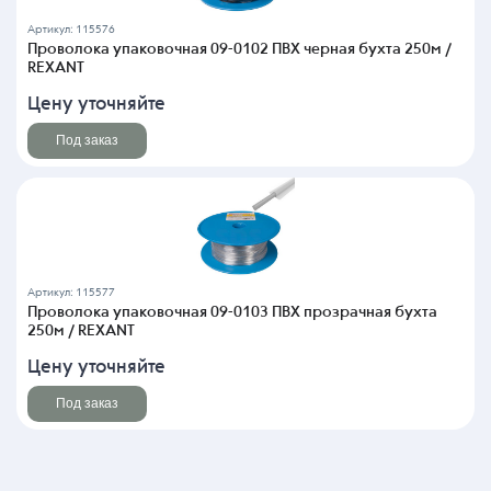
Артикул: 115576
Проволока упаковочная 09-0102 ПВХ черная бухта 250м /
REXANT
Цену уточняйте
Под заказ
Артикул: 115577
Проволока упаковочная 09-0103 ПВХ прозрачная бухта
250м / REXANT
Цену уточняйте
Под заказ