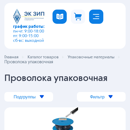
график работы:
пн-чт: 9:00-18:00
пт: 9:00-15:00
сб-вс: выходной
Главная
Каталог товаров
Упаковочные материалы
Проволока упаковочная
Проволока упаковочная
Подгруппы
Фильтр