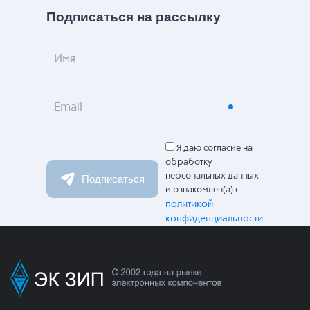
Подписаться на рассылку
Имя
Email
Я даю согласие на
обработку
персональных данных
Подписаться
и ознакомлен(а) с
политикой
конфиденциальности