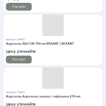
Под заказ
Артикул: 134032
Аэрозоль SILICON 150 мл REXANT / REXANT
Цену уточняйте
Под заказ
Артикул: 125565
Аэрозоль Аэрозоль смазка с тефлоном 210 мл
Цену уточняйте