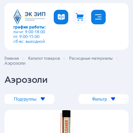
график работы:
пн-чт: 9:00-18:00
пт: 9:00-15:00
сб-вс: выходной
Главная
Каталог товаров
Расходные материалы
Аэрозоли
Аэрозоли
Подгруппы
Фильтр