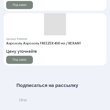
Под заказ
Артикул: P368366
Аэрозоль Аэрозоль FREEZER 400 мл / REXANT
Цену уточняйте
Под заказ
Подписаться на рассылку
Имя