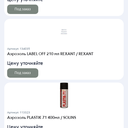
Под заказ
Артикул: 134035
Аэрозоль LABEL OFF 210 мл REXANT / REXANT
Цену уточняйте
Под заказ
Артикул: 113323
Аэрозоль PLASTIK 71 400мл / SOLINS
Цену уточняйте