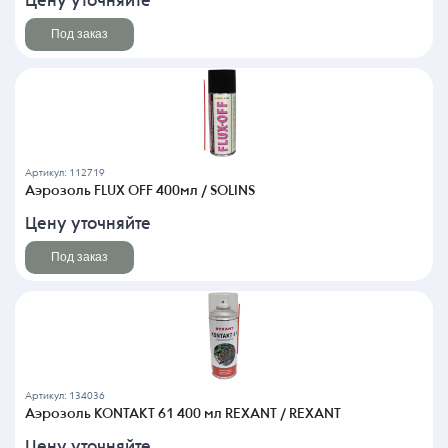
Цену уточняйте
Под заказ
Артикул: 112719
Аэрозоль FLUX OFF 400мл / SOLINS
Цену уточняйте
Под заказ
Артикул: 134036
Аэрозоль KONTAKT 61 400 мл REXANT / REXANT
Цену уточняйте