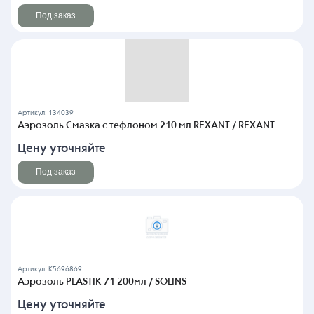
Под заказ
Артикул: 134039
Аэрозоль Смазка с тефлоном 210 мл REXANT / REXANT
Цену уточняйте
Под заказ
Артикул: K5696869
Аэрозоль PLASTIK 71 200мл / SOLINS
Цену уточняйте