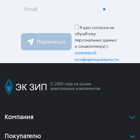
Email
Я даю согласие на
обработку
персональных данных
Подписаться
и ознакомлен(а) с
политикой
конфиденциальности
Компания
Покупателю