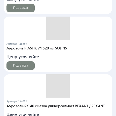
Под заказ
Артикул: 125564
Аэрозоль PlASTIK 71 520 мл SOLINS
Цену уточняйте
Под заказ
Артикул: 134034
Аэрозоль RX-40 смазка универсальная REXANT / REXANT
Цену уточняйте