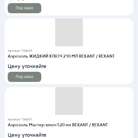
Под заказ
Артикул: 134033
Аэрозоль ЖИДКИЙ КЛЮЧ 210 МЛ REXANT / REXANT
Цену уточняйте
Под заказ
Артикул: 134031
Аэрозоль Мастер-ключ 520 мл REXANT / REXANT
Цену уточняйте