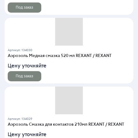
Под заказ
Артикул: 134030
Аэрозоль Медная смазка 520 мл REXANT / REXANT
Цену уточняйте
Под заказ
Артикул: 134029
Аэрозоль Смазка для контактов 210мл REXANT / REXANT
Цену уточняйте