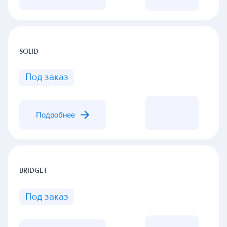
SOLID
Под заказ
Подробнее
BRIDGET
Под заказ