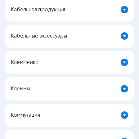
Кабельная продукция
Кабельные аксессуары
Клеммники
Клеммы
Коммутация