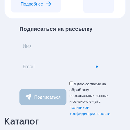
Подробнее
Подписаться на рассылку
Имя
Email
Я даю согласие на
обработку
персональных данных
Подписаться
и ознакомлен(а) с
политикой
конфиденциальности
Каталог