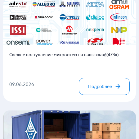
Свежее поступление микросхем на наш склад!(473к)
09.06.2026
Подробнее