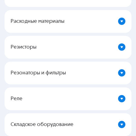
Расходные материалы
Резисторы
Резонаторы и фильтры
Реле
Складское оборудование