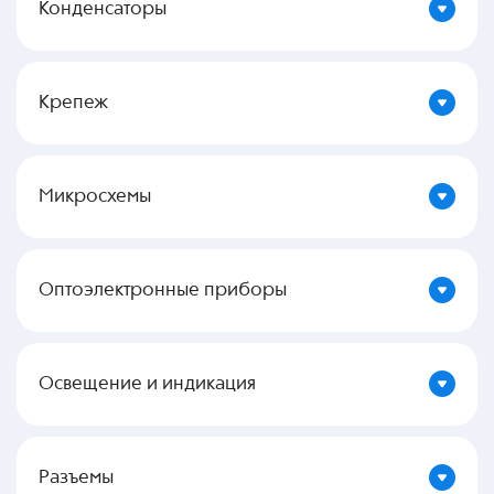
Конденсаторы
Крепеж
Микросхемы
Оптоэлектронные приборы
Освещение и индикация
Разъемы