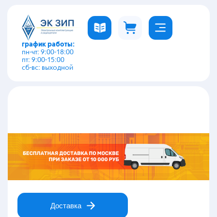
график работы:
пн-чт: 9:00-18:00
пт: 9:00-15:00
сб-вс: выходной
О компании