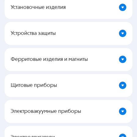
Установочные изделия
Устройства защиты
Ферритовые изделия и магниты
Щитовые приборы
Электровакуумные приборы