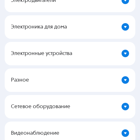
Электродвигатели
Электроника для дома
Электронные устройства
Разное
Сетевое оборудование
Видеонаблюдение