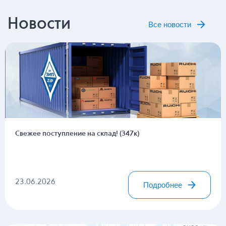
Новости
Все новости
Свежее поступление на склад! (347к)
23.06.2026
Подробнее