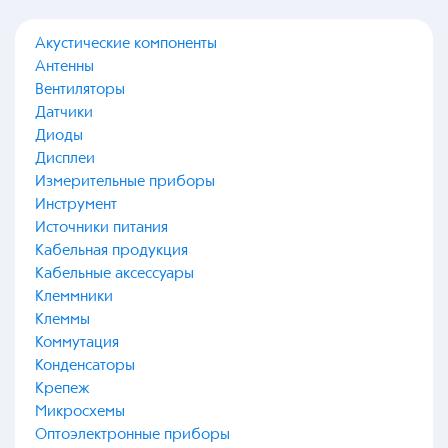
Акустические компоненты
Антенны
Вентиляторы
Датчики
Диоды
Дисплеи
Измерительные приборы
Инструмент
Источники питания
Кабельная продукция
Кабельные аксессуары
Клеммники
Клеммы
Коммутация
Конденсаторы
Крепеж
Микросхемы
Оптоэлектронные приборы