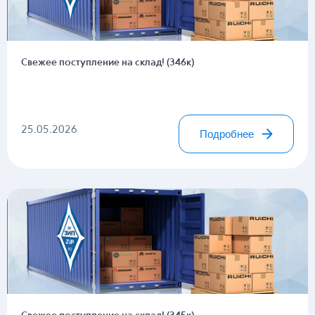
Свежее поступление на склад! (346к)
25.05.2026
Подробнее