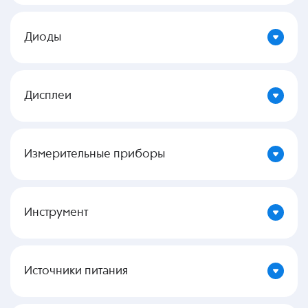
Диоды
Дисплеи
Измерительные приборы
Инструмент
Источники питания