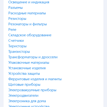
Освещение и индикация
Разъемы
Расходные материалы
Резисторы
Резонаторы и фильтры
Реле
Складское оборудование
Счетчики
Тиристоры
Транзисторы
Трансформаторы и дроссели
Упаковочные материалы
Установочные изделия
Устройства защиты
Ферритовые изделия и магниты
Щитовые приборы
Электровакуумные приборы
Электродвигатели
Электроника для дома
Электронные устройства