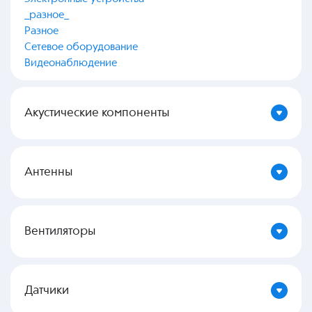
_разное_
Разное
Сетевое оборудование
Видеонаблюдение
Акустические компоненты
Антенны
Вентиляторы
Датчики