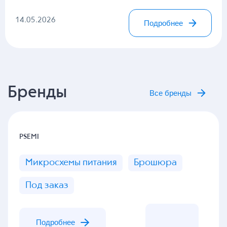
14.05.2026
Подробнее
Бренды
Все бренды
PSEMI
Микросхемы питания
Брошюра
Под заказ
Подробнее