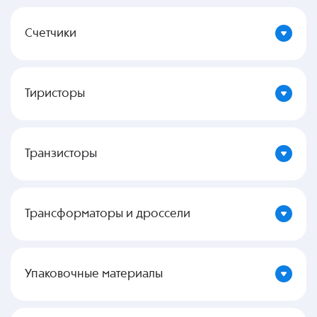
Счетчики
Тиристоры
Транзисторы
Трансформаторы и дроссели
Упаковочные материалы