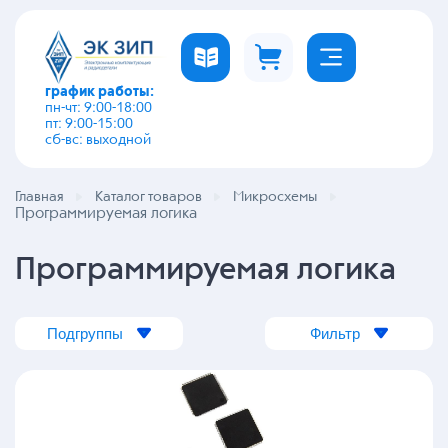
график работы:
пн-чт: 9:00-18:00
пт: 9:00-15:00
сб-вс: выходной
Главная
Каталог товаров
Микросхемы
Программируемая логика
Программируемая логика
Подгруппы
Фильтр