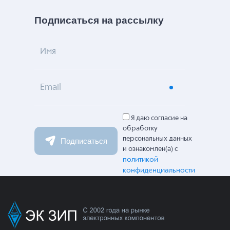
Подписаться на рассылку
Имя
Email
Я даю согласие на
обработку
персональных данных
Подписаться
и ознакомлен(а) с
политикой
конфиденциальности