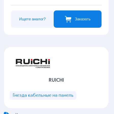
Ищете аналог?
Заказать
RUICHI
Гнезда кабельные на панель