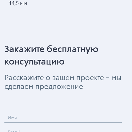
14,5 мм
Закажите бесплатную
консультацию
Расскажите о вашем проекте – мы
сделаем предложение
Имя