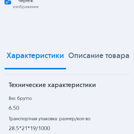
Чертеж
изображение
Характеристики
Описание товара
Технические характеристики
Вес брутто
6.50
Транспортная упаковка: размер/кол-во
28.5*21*19/1000