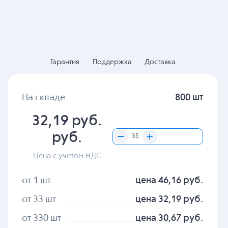
Гарантия
Поддержка
Доставка
На складе
800 шт
32,19 руб.
руб.
Цена с учетом НДС
от 1 шт
цена 46,16 руб.
от 33 шт
цена 32,19 руб.
от 330 шт
цена 30,67 руб.