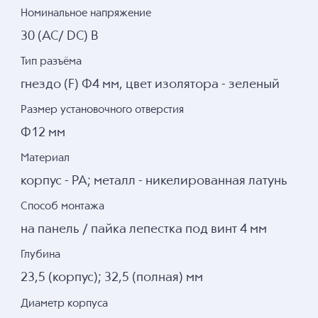
Номинальное напряжение
30 (AC/ DC) В
Тип разъёма
гнездо (F) Ф4 мм, цвет изолятора - зеленый
Размер установочного отверстия
Ф12 мм
Материал
корпус - РА; металл - никелированная латунь
Способ монтажа
на панель / пайка лепестка под винт 4 мм
Глубина
23,5 (корпус); 32,5 (полная) мм
Диаметр корпуса