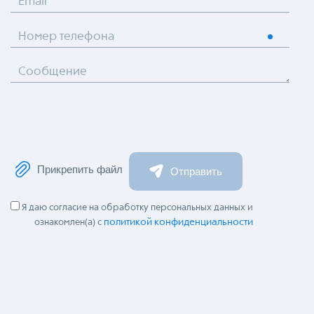
Email
Номер телефона
Сообщение
Прикрепить файл
Отправить
Я даю согласие на обработку персональных данных и
политикой конфиденциальности
ознакомлен(а) с