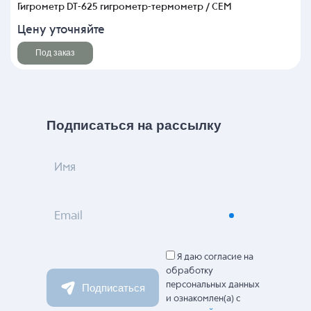
Гигрометр DT-625 гигрометр-термометр / CEM
Цену уточняйте
Под заказ
Подписаться на рассылку
Имя
Email
Я даю согласие на
обработку
персональных данных
Подписаться
и ознакомлен(а) с