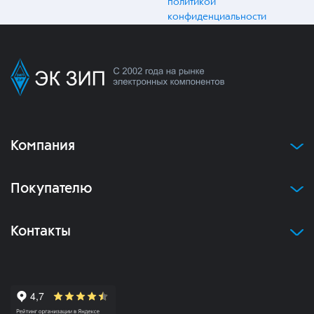
политикой
конфиденциальности
Компания
Покупателю
Контакты