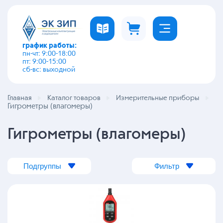
график работы:
пн-чт: 9:00-18:00
пт: 9:00-15:00
сб-вс: выходной
Главная
Каталог товаров
Измерительные приборы
Гигрометры (влагомеры)
Гигрометры (влагомеры)
Подгруппы
Фильтр