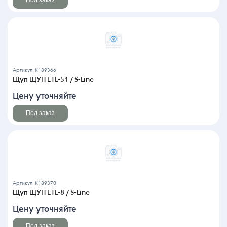
Артикул: K189366
Щуп ЩУП ETL-51 / S-Line
Цену уточняйте
Под заказ
Артикул: K189370
Щуп ЩУП ETL-8 / S-Line
Цену уточняйте
Под заказ