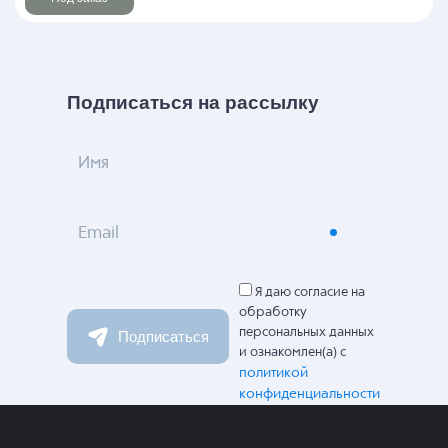
Подписаться на рассылку
Имя
Email
Я даю согласие на
обработку
персональных данных
Подписаться
и ознакомлен(а) с
политикой
конфиденциальности