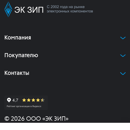
Компания
Покупателю
Контакты
© 2026 ООО «ЭК ЗИП»