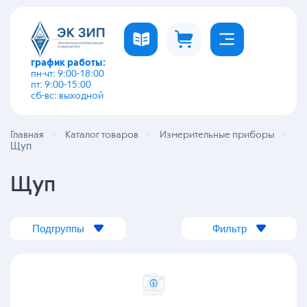
график работы:
пн-чт: 9:00-18:00
пт: 9:00-15:00
сб-вс: выходной
Главная
Каталог товаров
Измерительные приборы
Щуп
Щуп
Подгруппы
Фильтр