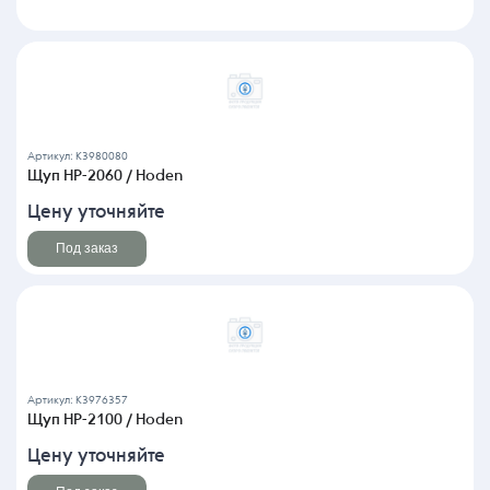
Артикул: K3980080
Щуп HP-2060 / Hoden
Цену уточняйте
Под заказ
Артикул: K3976357
Щуп HP-2100 / Hoden
Цену уточняйте