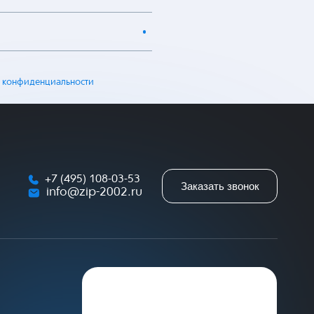
 конфиденциальности
+7 (495) 108-03-53
Заказать звонок
info@zip-2002.ru