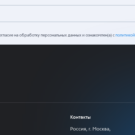
огласие на обработку персональных данных и ознакомлен(а) с
политикой
Контакты