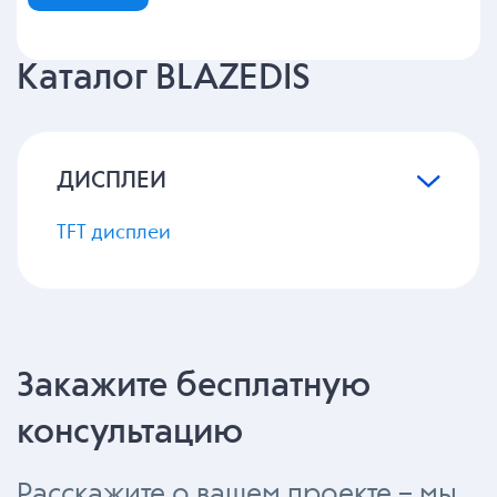
Каталог BLAZEDIS
ДИСПЛЕИ
TFT дисплеи
Закажите бесплатную
консультацию
Расскажите о вашем проекте – мы