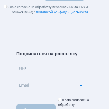
Я даю согласие на обработку персональных данных и
политикой конфиденциальности
ознакомлен(а) с
Подписаться на рассылку
Имя
Email
Я даю согласие на
обработку