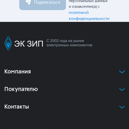
персональных данных
Подписаться
и ознакомлен(а) с
политикой
конфиденциальности
Компания
Покупателю
Контакты