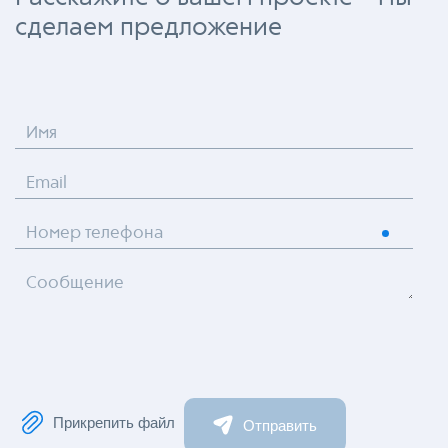
сделаем предложение
Имя
Email
Номер телефона
Сообщение
Прикрепить файл
Отправить