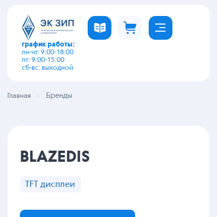
график работы:
пн-чт: 9:00-18:00
пт: 9:00-15:00
сб-вс: выходной
Бренды
Главная
BLAZEDIS
TFT дисплеи