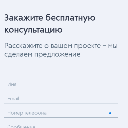
Закажите бесплатную
консультацию
Расскажите о вашем проекте – мы
сделаем предложение
Имя
Email
Номер телефона
Сообщение