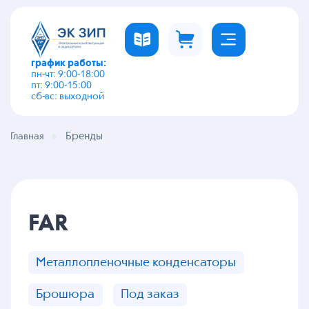
график работы:
пн-чт: 9:00-18:00
пт: 9:00-15:00
сб-вс: выходной
Бренды
Главная
FAR
Металлопленочные конденсаторы
Брошюра
Под заказ