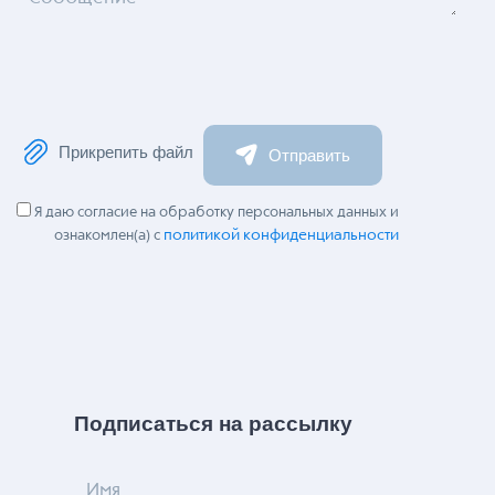
Прикрепить файл
Отправить
Я даю согласие на обработку персональных данных и
политикой конфиденциальности
ознакомлен(а) с
Подписаться на рассылку
Имя