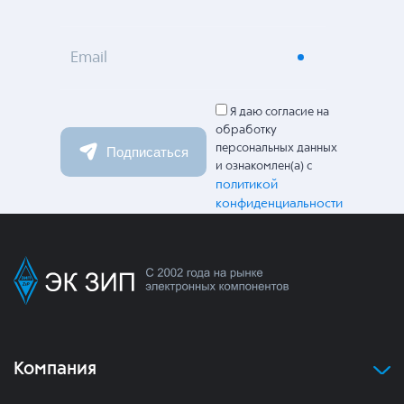
Email
Я даю согласие на
обработку
персональных данных
Подписаться
и ознакомлен(а) с
политикой
конфиденциальности
Компания