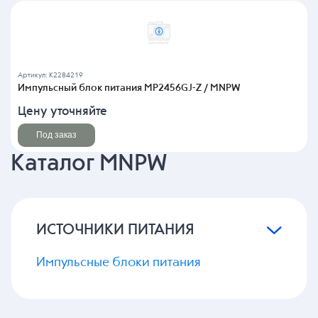
Артикул: K2284219
Импульсный блок питания MP2456GJ-Z / MNPW
Цену уточняйте
Под заказ
Каталог MNPW
ИСТОЧНИКИ ПИТАНИЯ
Импульсные блоки питания