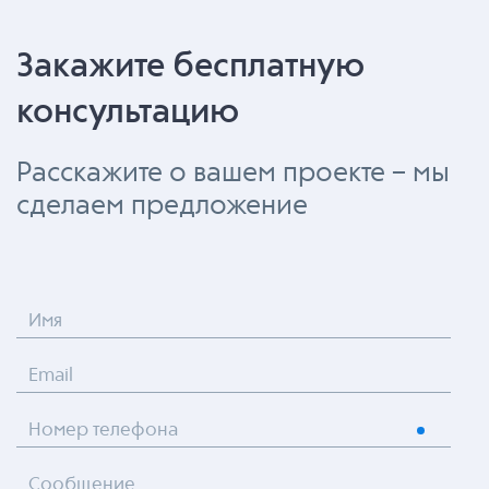
Закажите бесплатную
консультацию
Расскажите о вашем проекте – мы
сделаем предложение
Имя
Email
Номер телефона
Сообщение