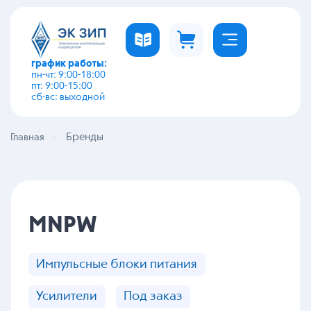
график работы:
пн-чт: 9:00-18:00
пт: 9:00-15:00
сб-вс: выходной
Бренды
Главная
MNPW
Импульсные блоки питания
Усилители
Под заказ