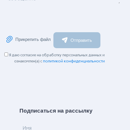
Прикрепить файл
Отправить
Я даю согласие на обработку персональных данных и
политикой конфиденциальности
ознакомлен(а) с
Подписаться на рассылку
Имя