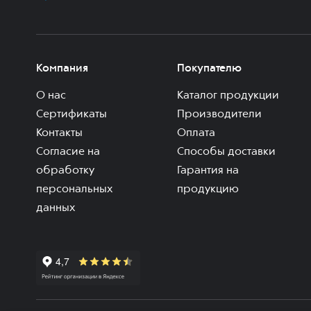
Компания
Покупателю
О нас
Каталог продукции
Сертификаты
Производители
Контакты
Оплата
Согласие на
Способы доставки
обработку
Гарантия на
персональных
продукцию
данных