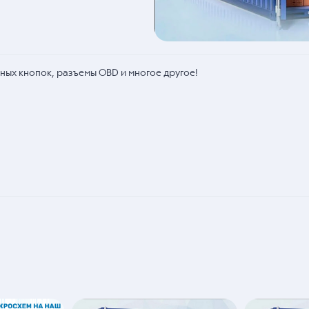
ных кнопок, разъемы OBD и многое другое!