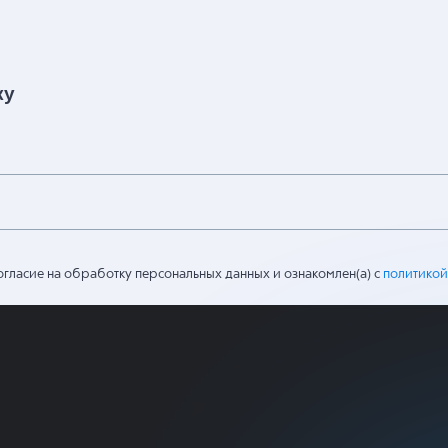
ку
огласие на обработку персональных данных и ознакомлен(а) с
политикой