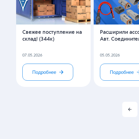
Свежее поступление на
Расширили асс
склад! (344к)
Авт. Соедините
07.05.2026
05.05.2026
Подробнее
Подробнее