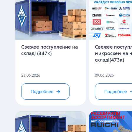
Свежее поступление на
Свежее поступ
склад! (347к)
микросхем на 
склад!(473к)
23.06.2026
09.06.2026
Подробнее
Подробнее