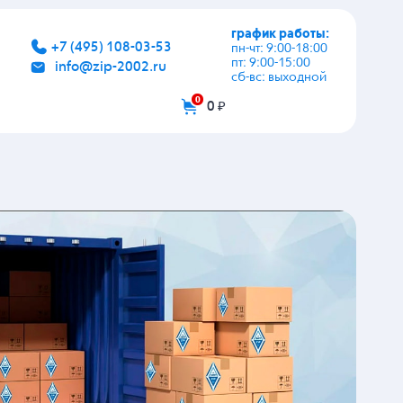
график работы:
+7 (495) 108-03-53
пн-чт: 9:00-18:00
пт: 9:00-15:00
info@zip-2002.ru
сб-вс: выходной
0
0 ₽