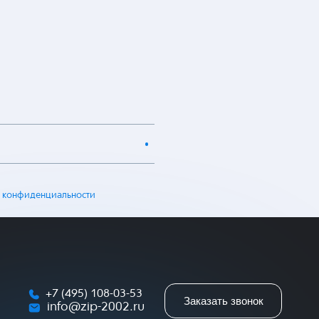
 конфиденциальности
+7 (495) 108-03-53
Заказать звонок
info@zip-2002.ru