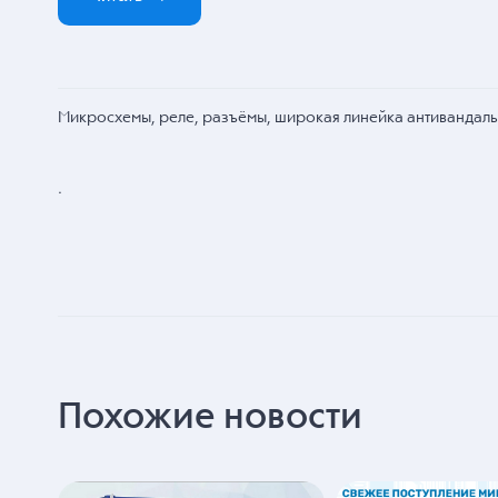
Микросхемы, реле, разъёмы, широкая линейка антивандаль
.
Похожие новости