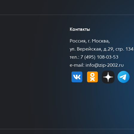
Контакты
Россия, г. Москва,
ул. Верейская, д.29, стр. 134
тел.: 7 (495) 108-03-53
e-mail:
info@zip-2002.ru