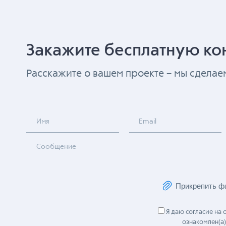
Закажите бесплатную ко
Расскажите о вашем проекте – мы сдела
Имя
Email
Сообщение
Прикрепить ф
Я даю согласие на
ознакомлен(а)