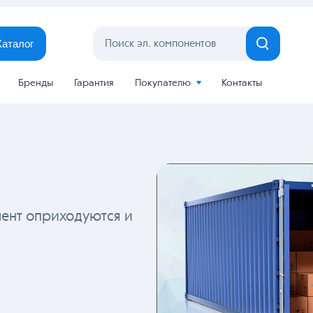
Каталог
Бренды
Гарантия
Покупателю
Контакты
мент оприходуются и