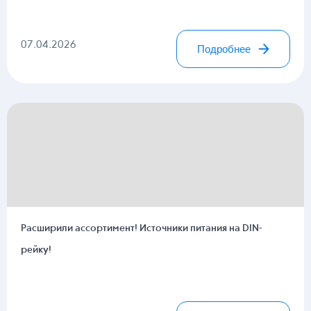
07.04.2026
Подробнее
Расширили ассортимент! Источники питания на DIN-
рейку!