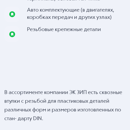
Авто комплектующие (в двигателях,
коробках передач и других узлах)
Резьбовые крепежные детали
В ассортименте компании ЭК ЗИП есть сквозные
втулки с резьбой для пластиковых деталей
различных форм и размеров изготовленных по
стан- дарту DIN.