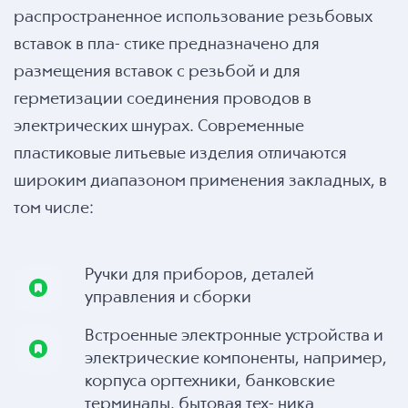
распространенное использование резьбовых
вставок в пла- стике предназначено для
размещения вставок с резьбой и для
герметизации соединения проводов в
электрических шнурах. Современные
пластиковые литьевые изделия отличаются
широким диапазоном применения закладных, в
том числе:
Ручки для приборов, деталей
управления и сборки
Встроенные электронные устройства и
электрические компоненты, например,
корпуса оргтехники, банковские
терминалы, бытовая тех- ника