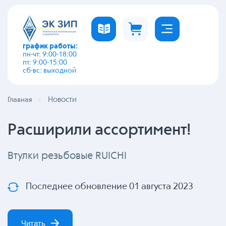
график работы:
пн-чт: 9:00-18:00
пт: 9:00-15:00
сб-вс: выходной
Новости
Главная
Расширили ассортимент!
Втулки резьбовые RUICHI
Последнее обновление 01 августа 2023
Читать