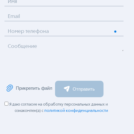
Имя
Email
Номер телефона
Сообщение
Прикрепить файл
Отправить
Я даю согласие на обработку персональных данных и
политикой конфиденциальности
ознакомлен(а) с