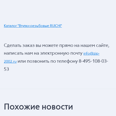
Каталог "Втулки резьбовые RUICHI"
Сделать заказ вы можете прямо на нашем сайте,
написать нам на электронную почту
info@zip-
или позвонить по телефону 8-495-108-03-
2002.ru
53
Похожие новости