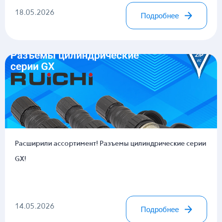
18.05.2026
Подробнее
Расширили ассортимент! Разъемы цилиндрические серии
GX!
14.05.2026
Подробнее