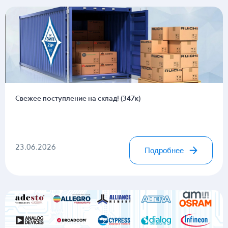
Свежее поступление на склад! (347к)
23.06.2026
Подробнее