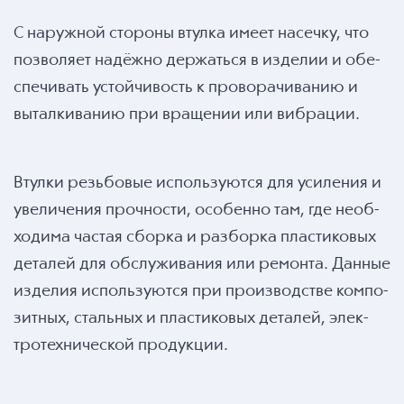
С наружной стороны втулка имеет насечку, что
позволяет надёжно держаться в изделии и обе-
спечивать устойчивость к проворачиванию и
выталкиванию при вращении или вибрации.
Втулки резьбовые используются для усиления и
увеличения прочности, особенно там, где необ-
ходима частая сборка и разборка пластиковых
деталей для обслуживания или ремонта. Данные
изделия используются при производстве компо-
зитных, стальных и пластиковых деталей, элек-
тротехнической продукции.