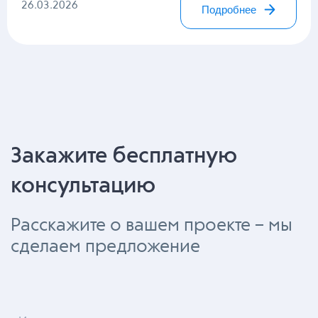
26.03.2026
Подробнее
Закажите бесплатную
консультацию
Расскажите о вашем проекте – мы
сделаем предложение