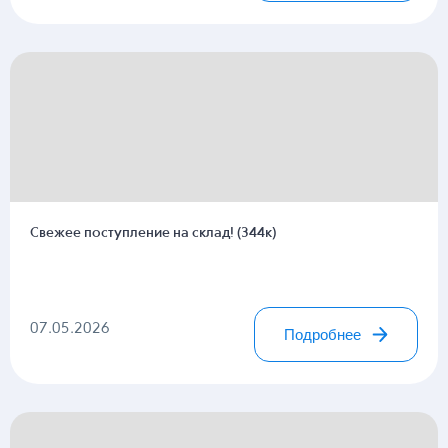
Свежее поступление на склад! (344к)
07.05.2026
Подробнее