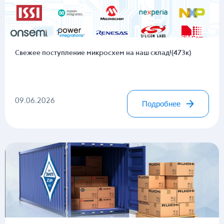
Свежее поступление микросхем на наш склад!(473к)
09.06.2026
Подробнее