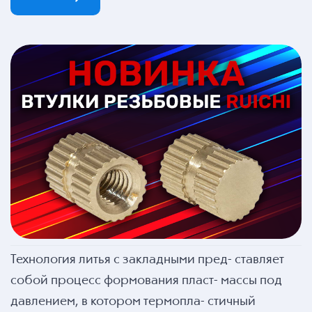
Технология литья с закладными пред- ставляет
собой процесс формования пласт- массы под
давлением, в котором термопла- стичный