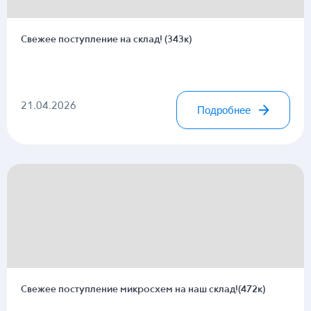
Свежее поступление на склад! (343к)
21.04.2026
Подробнее
Свежее поступление микросхем на наш склад!(472к)