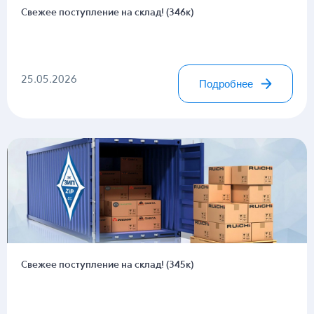
Свежее поступление на склад! (346к)
25.05.2026
Подробнее
Свежее поступление на склад! (345к)