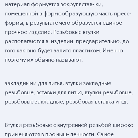
материал формуется вокруг встав- ки,
помещенной в формообразующую часть пресс-
формы, в результате чего образуется единое
прочное изделие. Резьбовые втулки
располагаются в изделии предварительно, до
того как оно будет залито пластиком. Именно
поэтому их обычно называют:
закладными для литья, втулки закладные
резьбовые, вставки для литья, втулки резьбовые,
резьбовые закладные, резьбовая вставка и т.д.
Втулки резьбовые с внутренней резьбой широко
применяются в промыш- ленности. Самое