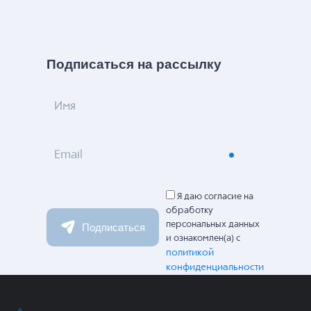
Подписаться на рассылку
Имя
Email
Я даю согласие на
обработку
персональных данных
Подписаться
и ознакомлен(а) с
политикой
конфиденциальности