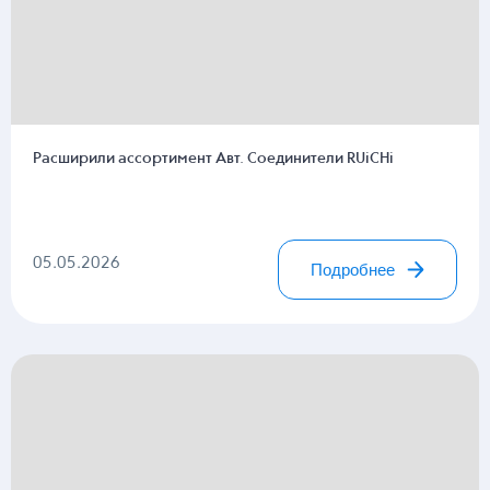
Расширили ассортимент Авт. Соединители RUiCHi
05.05.2026
Подробнее