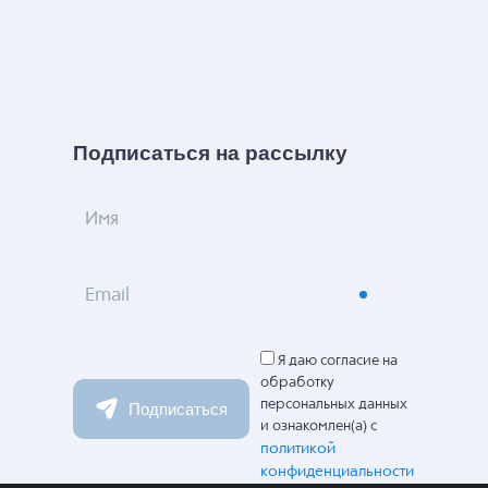
Подписаться на рассылку
Имя
Email
Я даю согласие на
обработку
персональных данных
Подписаться
и ознакомлен(а) с
политикой
конфиденциальности