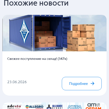
Похожие новости
Свежее поступление на склад! (347к)
23.06.2026
Подробнее