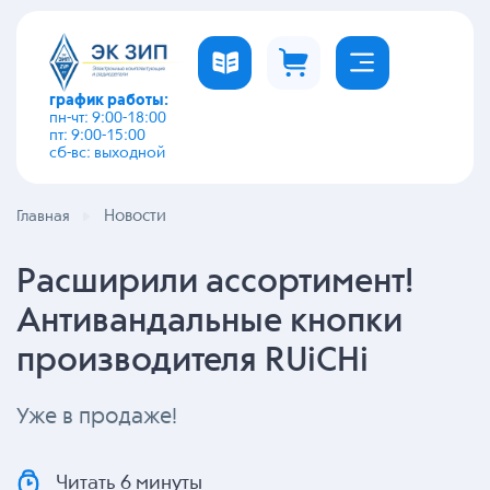
график работы:
пн-чт: 9:00-18:00
пт: 9:00-15:00
сб-вс: выходной
Новости
Главная
Расширили ассортимент!
Антивандальные кнопки
производителя RUiCHi
Уже в продаже!
Читать 6 минуты