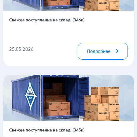
Свежее поступление на склад! (346к)
25.05.2026
Подробнее
Свежее поступление на склад! (345к)