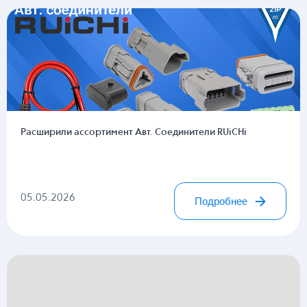
Расширили ассортимент Авт. Соединители RUiCHi
05.05.2026
Подробнее