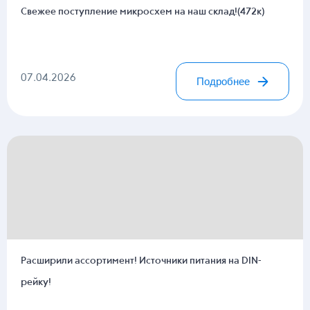
Свежее поступление микросхем на наш склад!(472к)
07.04.2026
Подробнее
Расширили ассортимент! Источники питания на DIN-
рейку!