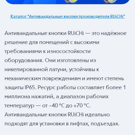
Каталог "Антивандальные кнопки производителя RUiCHi"
Антивандальные кнопки RUiCHi — это надёжное
решение для помещений с высокими
требованиями к износостойкости
оборудования. Они изготовлены из
никелированной латуни, устойчивы к
механическим повреждениям и имеют степень
защиты IP65. Ресурс работы составляет более 1
миллиона нажатий, а диапазон рабочих
температур — от −40 °C до +70 °C.
Антивандальные кнопки RUiCHi идеально
подходят для установки в лифтах, подъездах.