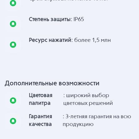
Степень защиты
: IP65
Ресурс нажатий
: более 1,5 млн
Дополнительные возможности
Цветовая
: широкий выбор
палитра
цветовых решений
Гарантия
: 3-летняя гарантия на всю
качества
продукцию