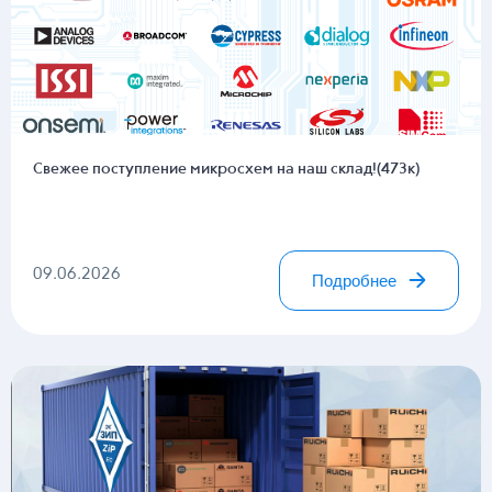
Свежее поступление микросхем на наш склад!(473к)
09.06.2026
Подробнее