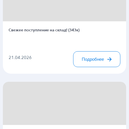
Свежее поступление на склад! (343к)
21.04.2026
Подробнее