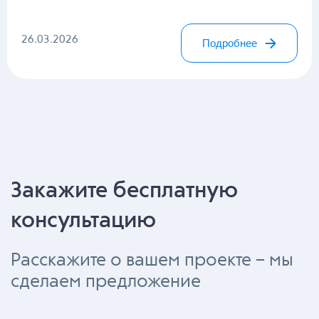
26.03.2026
Подробнее
Закажите бесплатную
консультацию
Расскажите о вашем проекте – мы
сделаем предложение