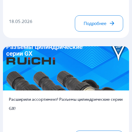
18.05.2026
Подробнее
Расширили ассортимент! Разъемы цилиндрические серии
GX!