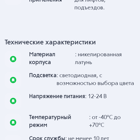
подъездов.
Технические характеристики
Материал
: никелированная
корпуса
латунь
Подсветка
: светодиодная, с
возможностью выбора цвета
Напряжение питания
: 12-24 В
Температурный
: от -40°C до
режим
+70°C
Срок службы
: не менее 10 лет