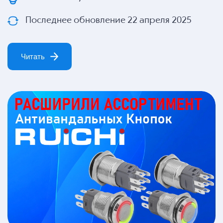
Последнее обновление 22 апреля 2025
Читать