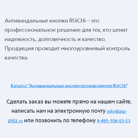
Антивандальные кнопки RUiCHi – это
профессиональное решение для тех, кто ценит
надежность, долговечность и качество.
Продукция проходит многоуровневый контроль
качества.
Каталог "Антивандальные кнопки производителя RUiCHi"
Сделать заказ вы можете прямо на нашем сайте,
написать нам на электронную почту
info@zip-
или позвонить по телефону
2002.ru
8-495-108-03-53