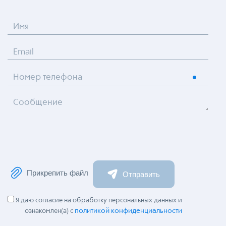
Имя
Email
Номер телефона
Сообщение
Прикрепить файл
Отправить
Я даю согласие на обработку персональных данных и
политикой конфиденциальности
ознакомлен(а) с