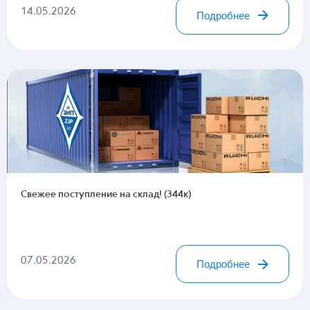
14.05.2026
Подробнее
Свежее поступление на склад! (344к)
07.05.2026
Подробнее