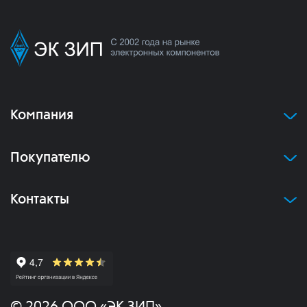
Компания
Покупателю
Контакты