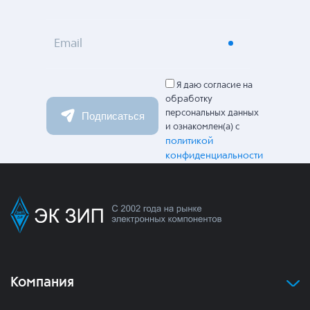
Email
Я даю согласие на
обработку
персональных данных
Подписаться
и ознакомлен(а) с
политикой
конфиденциальности
Компания