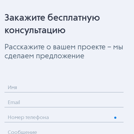
Закажите бесплатную
консультацию
Расскажите о вашем проекте – мы
сделаем предложение
Имя
Email
Номер телефона
Сообщение