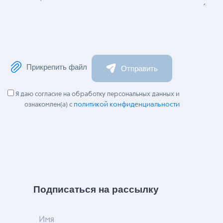
Прикрепить файл
Отправить
Я даю согласие на обработку персональных данных и
политикой конфиденциальности
ознакомлен(а) с
Подписаться на рассылку
Имя