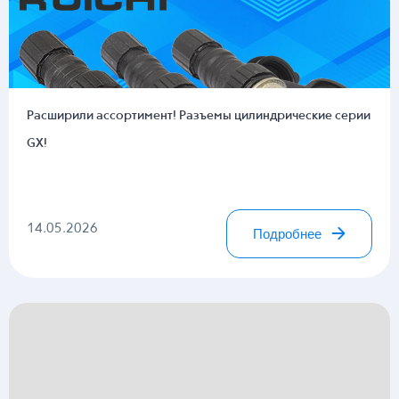
Расширили ассортимент! Разъемы цилиндрические серии
GX!
14.05.2026
Подробнее