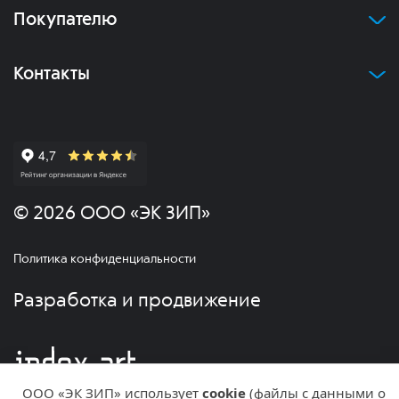
Покупателю
Контакты
© 2026 ООО «ЭК ЗИП»
Политика конфиденциальности
Разработка и продвижение
ООО «ЭК ЗИП» использует
cookie
(файлы с данными о