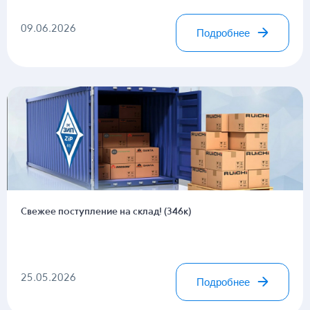
09.06.2026
Подробнее
Свежее поступление на склад! (346к)
25.05.2026
Подробнее