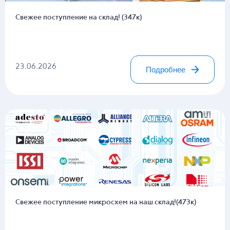
Свежее поступление на склад! (347к)
23.06.2026
Подробнее
Свежее поступление микросхем на наш склад!(473к)