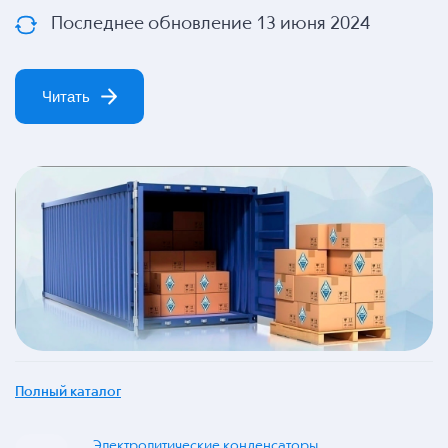
Последнее обновление 13 июня 2024
Читать
Полный каталог
Электролитические конденсаторы