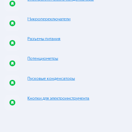
Микропереключатели
Разъемы питания
Потенциометры
Пусковые конденсаторы
Кнопки для электроинструмента