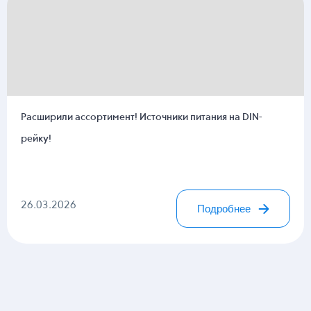
Расширили ассортимент! Источники питания на DIN-
рейку!
26.03.2026
Подробнее