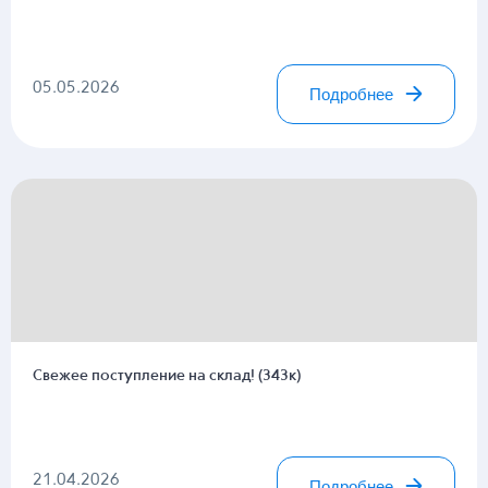
05.05.2026
Подробнее
Свежее поступление на склад! (343к)
21.04.2026
Подробнее