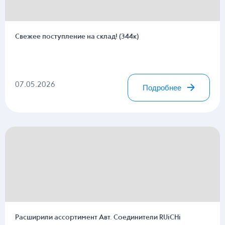
Свежее поступление на склад! (344к)
07.05.2026
Подробнее
Расширили ассортимент Авт. Соединители RUiCHi