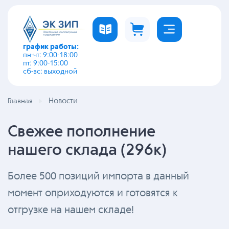
график работы:
пн-чт: 9:00-18:00
пт: 9:00-15:00
сб-вс: выходной
Новости
Главная
Свежее пополнение
нашего склада (296к)
Более 500 позиций импорта в данный
момент оприходуются и готовятся к
отгрузке на нашем складе!