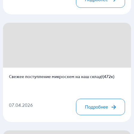
Свежее поступление микросхем на наш склад!(472к)
07.04.2026
Подробнее