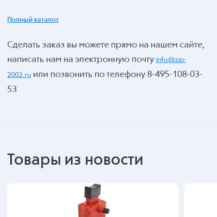
Полный каталог
Сделать заказ вы можете прямо на нашем сайте,
написать нам на электронную почту
info@zip-
или позвонить по телефону 8-495-108-03-
2002.ru
53
Товары из новости