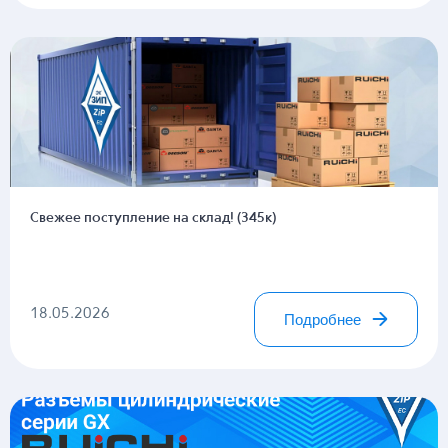
Свежее поступление на склад! (345к)
18.05.2026
Подробнее