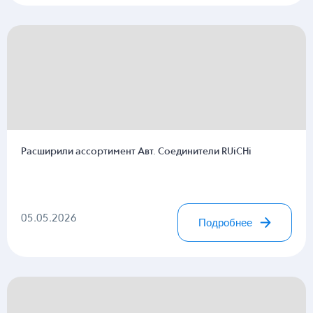
Расширили ассортимент Авт. Соединители RUiCHi
05.05.2026
Подробнее