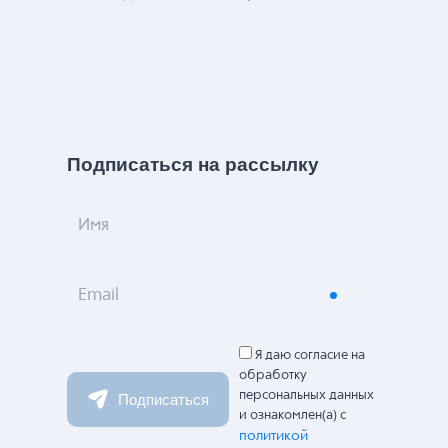
Подписаться на рассылку
Имя
Email
Я даю согласие на
обработку
персональных данных
Подписаться
и ознакомлен(а) с
политикой