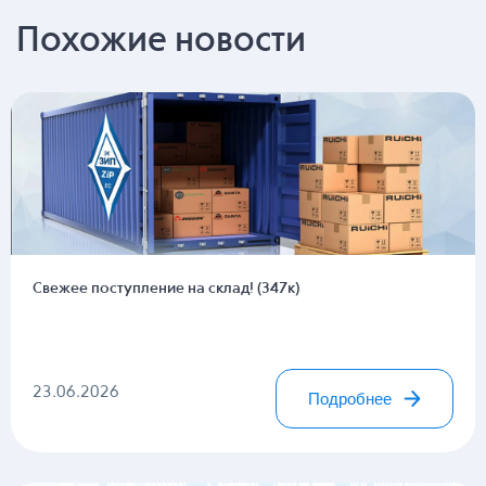
Похожие новости
Свежее поступление на склад! (347к)
23.06.2026
Подробнее