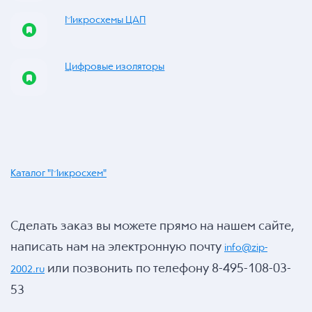
Микросхемы ЦАП
Цифровые изоляторы
Каталог "Микросхем"
Сделать заказ вы можете прямо на нашем сайте,
написать нам на электронную почту
info@zip-
или позвонить по телефону 8-495-108-03-
2002.ru
53