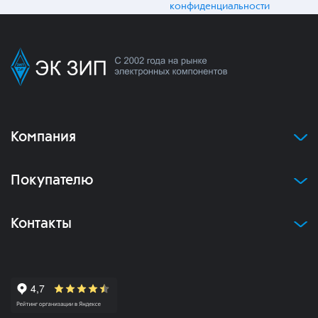
конфиденциальности
Компания
Покупателю
Контакты