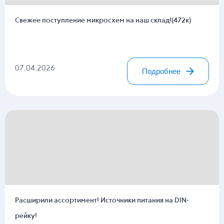
Свежее поступление микросхем на наш склад!(472к)
07.04.2026
Подробнее
Расширили ассортимент! Источники питания на DIN-
рейку!