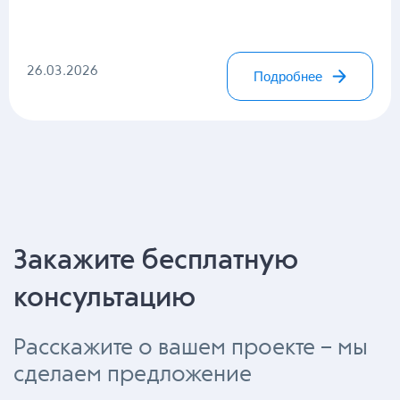
26.03.2026
Подробнее
Закажите бесплатную
консультацию
Расскажите о вашем проекте – мы
сделаем предложение