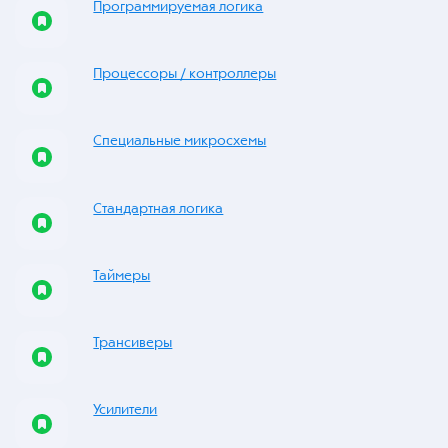
Программируемая логика
Процессоры / контроллеры
Специальные микросхемы
Стандартная логика
Таймеры
Трансиверы
Усилители