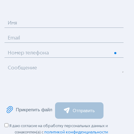
Имя
Email
Номер телефона
Сообщение
Прикрепить файл
Отправить
Я даю согласие на обработку персональных данных и
политикой конфиденциальности
ознакомлен(а) с