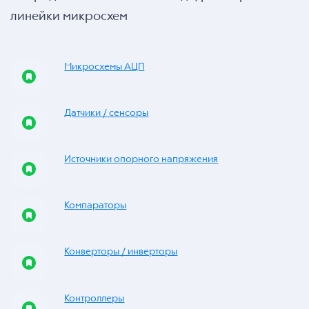
линейки микросхем
Микросхемы АЦП
Датчики / сенсоры
Источники опорного напряжения
Компараторы
Конверторы / инверторы
Контроллеры