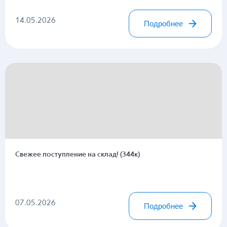
14.05.2026
Подробнее
Свежее поступление на склад! (344к)
07.05.2026
Подробнее