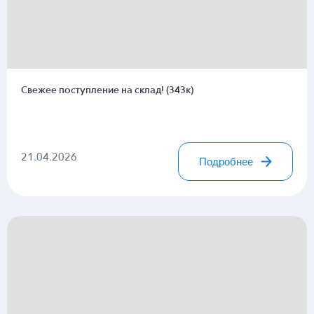
Свежее поступление на склад! (343к)
21.04.2026
Подробнее