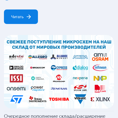
Читать
Очередное пополнение склада/расширение