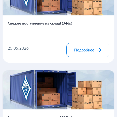
Свежее поступление на склад! (346к)
25.05.2026
Подробнее