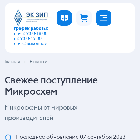
график работы:
пн-чт: 9:00-18:00
пт: 9:00-15:00
сб-вс: выходной
Новости
Главная
Свежее поступление
Микросхем
Микросхемы от мировых
производителей
Последнее обновление 07 сентября 2023