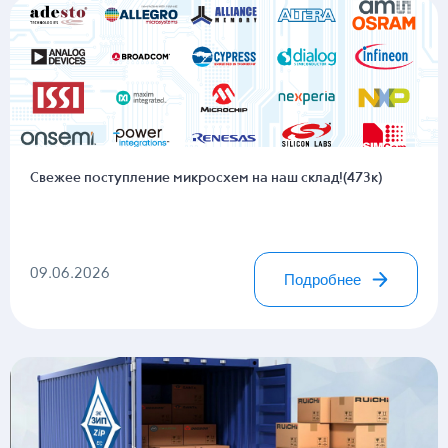
Свежее поступление микросхем на наш склад!(473к)
09.06.2026
Подробнее