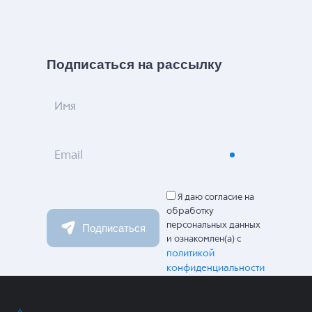
Подписаться на рассылку
Имя
Email
Я даю согласие на
обработку
персональных данных
Подписаться
и ознакомлен(а) с
политикой
конфиденциальности