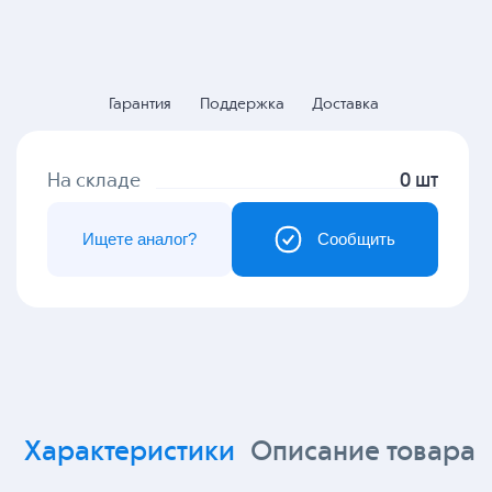
Гарантия
Поддержка
Доставка
На складе
0 шт
Ищете аналог?
Сообщить
Характеристики
Описание товара