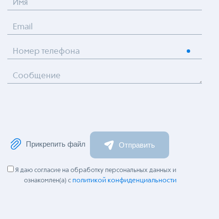
Имя
Email
Номер телефона
Сообщение
Прикрепить файл
Отправить
Я даю согласие на обработку персональных данных и
политикой конфиденциальности
ознакомлен(а) с