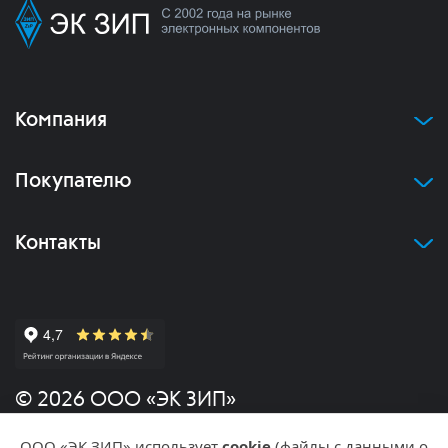
Компания
Покупателю
Контакты
© 2026 ООО «ЭК ЗИП»
ООО «ЭК ЗИП» использует
cookie
(файлы с данными о