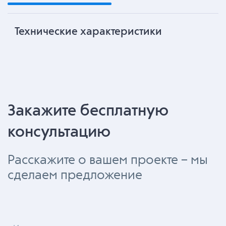
Технические характеристики
Закажите бесплатную
консультацию
Расскажите о вашем проекте – мы
сделаем предложение