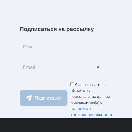
Подписаться на рассылку
Имя
Email
Я даю согласие на
обработку
персональных данных
Подписаться
и ознакомлен(а) с
политикой
конфиденциальности