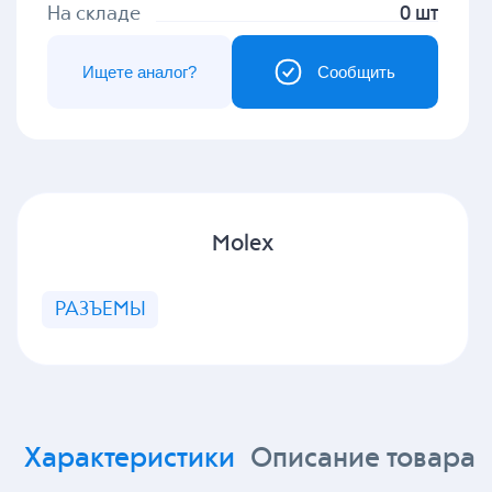
На складе
0 шт
Ищете аналог?
Сообщить
Molex
РАЗЪЕМЫ
Характеристики
Описание товара