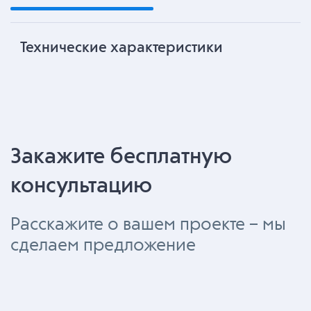
Технические характеристики
Закажите бесплатную
консультацию
Расскажите о вашем проекте – мы
сделаем предложение