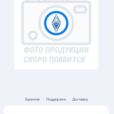
Гарантия
Поддержка
Доставка