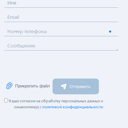
Имя
Email
Номер телефона
Сообщение
Прикрепить файл
Отправить
Я даю согласие на обработку персональных данных и
политикой конфиденциальности
ознакомлен(а) с