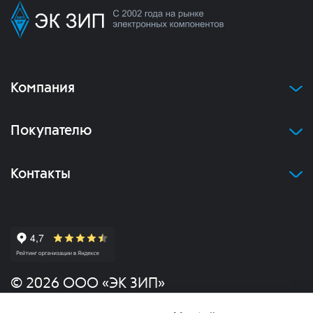
Компания
Покупателю
Контакты
© 2026 ООО «ЭК ЗИП»