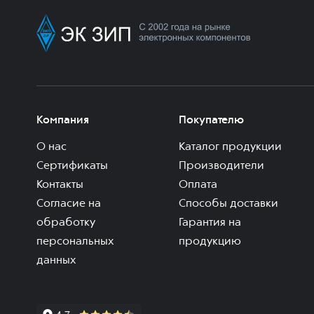
Компания
Покупателю
О нас
Каталог продукции
Сертификаты
Производители
Контакты
Оплата
Согласие на
Способы доставки
обработку
Гарантия на
персональных
продукцию
данных