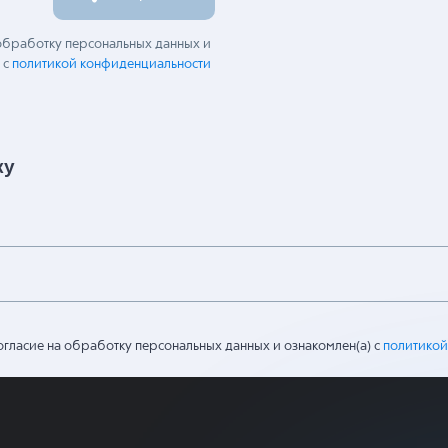
 обработку персональных данных и
 с
политикой конфиденциальности
ку
огласие на обработку персональных данных и ознакомлен(а) с
политикой