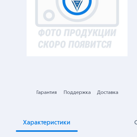
Гарантия
Поддержка
Доставка
Характеристики