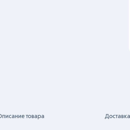
Описание товара
Доставка