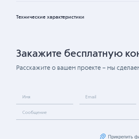
Технические характеристики
Закажите бесплатную ко
Расскажите о вашем проекте – мы сдела
Имя
Email
Сообщение
Прикрепить ф