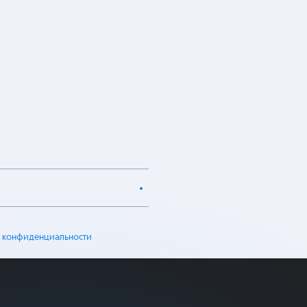
 конфиденциальности