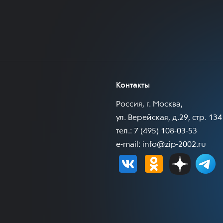
Контакты
Россия, г. Москва,
ул. Верейская, д.29, стр. 134
тел.: 7 (495) 108-03-53
e-mail:
info@zip-2002.ru