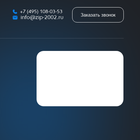
+7 (495) 108-03-53
Заказать звонок
info@zip-2002.ru