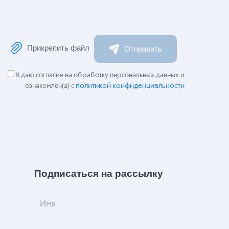
Прикрепить файл
Отправить
Я даю согласие на обработку персональных данных и
политикой конфиденциальности
ознакомлен(а) с
Подписаться на рассылку
Имя