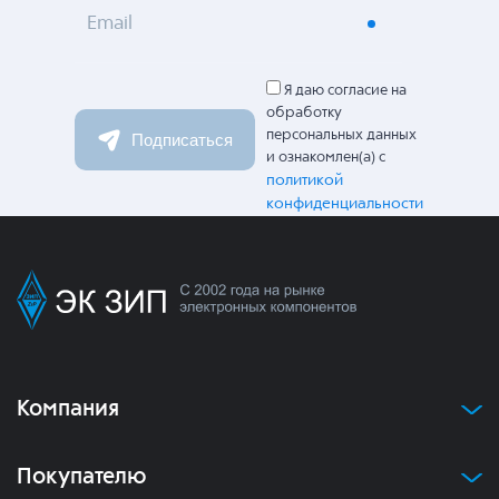
Email
Я даю согласие на
обработку
персональных данных
Подписаться
и ознакомлен(а) с
политикой
конфиденциальности
Компания
Покупателю