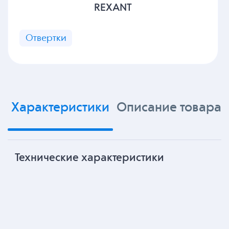
REXANT
Отвертки
Характеристики
Описание товара
Технические характеристики