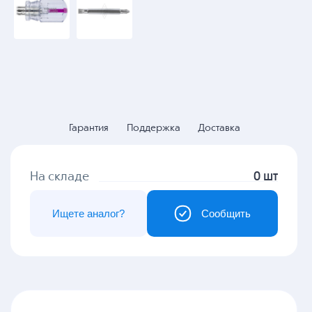
Гарантия
Поддержка
Доставка
На складе
0 шт
Ищете аналог?
Сообщить