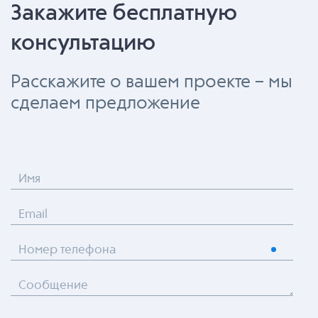
Закажите бесплатную
консультацию
Расскажите о вашем проекте – мы
сделаем предложение
Имя
Email
Номер телефона
Сообщение