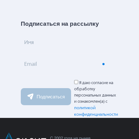
Подписаться на рассылку
Имя
Email
Я даю согласие на
обработку
персональных данных
Подписаться
и ознакомлен(а) с
политикой
конфиденциальности