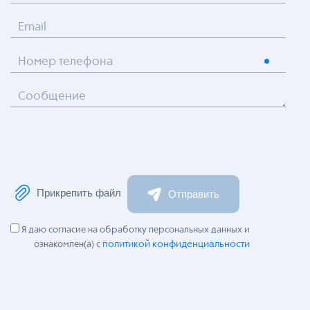
Email
Номер телефона
Сообщение
Прикрепить файл
Отправить
Я даю согласие на обработку персональных данных и
политикой конфиденциальности
ознакомлен(а) с