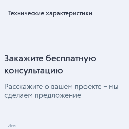
Технические характеристики
Закажите бесплатную
консультацию
Расскажите о вашем проекте – мы
сделаем предложение
Имя