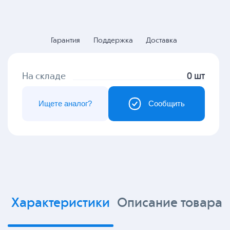
Гарантия
Поддержка
Доставка
На складе
0 шт
Ищете аналог?
Сообщить
Характеристики
Описание товара