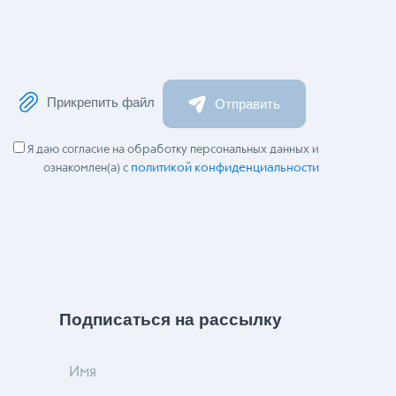
Прикрепить файл
Отправить
Я даю согласие на обработку персональных данных и
политикой конфиденциальности
ознакомлен(а) с
Подписаться на рассылку
Имя