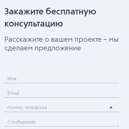
Закажите бесплатную
консультацию
Расскажите о вашем проекте – мы
сделаем предложение
Имя
Email
Номер телефона
Сообщение