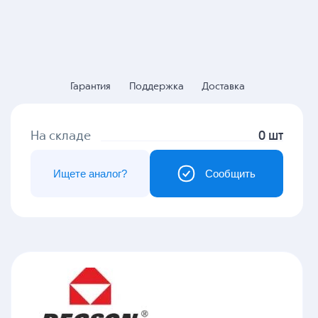
Гарантия
Поддержка
Доставка
На складе
0 шт
Ищете аналог?
Сообщить