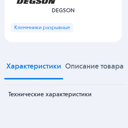
DEGSON
Клеммники разрывные
Характеристики
Описание товара
Технические характеристики