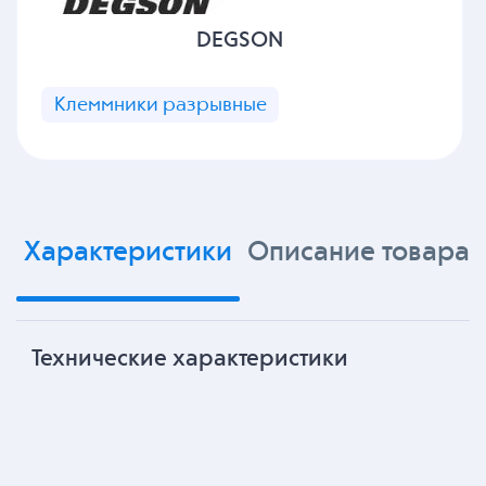
DEGSON
Клеммники разрывные
Характеристики
Описание товара
Технические характеристики