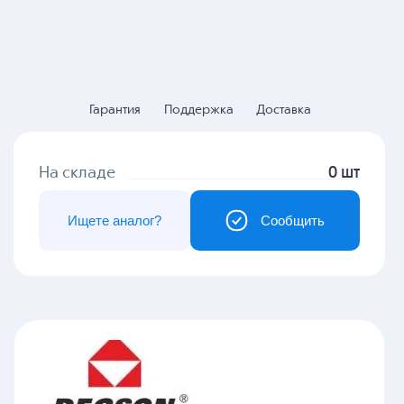
Гарантия
Поддержка
Доставка
На складе
0 шт
Ищете аналог?
Сообщить