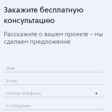
Закажите бесплатную
консультацию
Расскажите о вашем проекте – мы
сделаем предложение
Имя
Email
Номер телефона
Сообщение