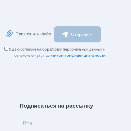
Прикрепить файл
Отправить
Я даю согласие на обработку персональных данных и
политикой конфиденциальности
ознакомлен(а) с
Подписаться на рассылку
Имя