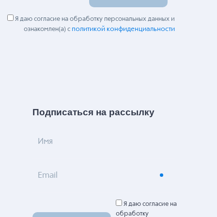
Я даю согласие на обработку персональных данных и
политикой конфиденциальности
ознакомлен(а) с
Подписаться на рассылку
Имя
Email
Я даю согласие на
обработку