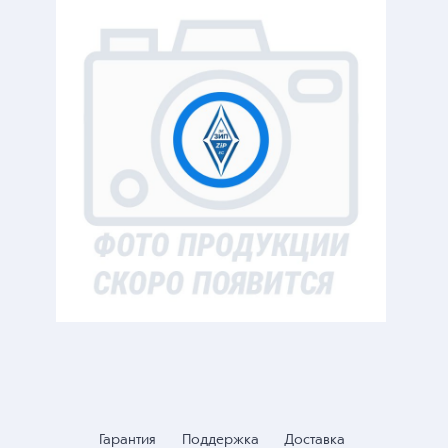
Гарантия
Поддержка
Доставка