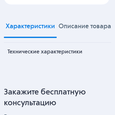
Характеристики
Описание товара
Технические характеристики
Закажите бесплатную
консультацию