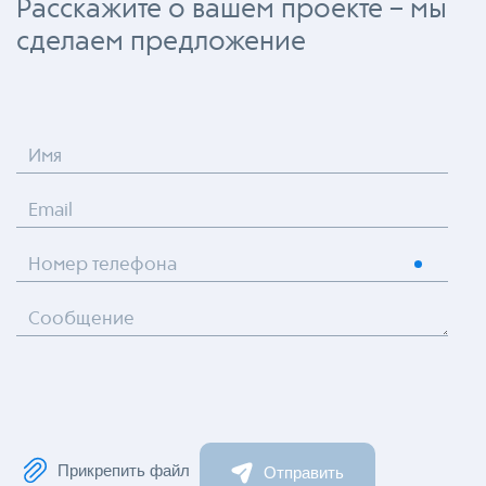
Расскажите о вашем проекте – мы
сделаем предложение
Имя
Email
Номер телефона
Сообщение
Прикрепить файл
Отправить