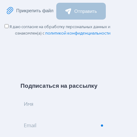
Прикрепить файл
Отправить
Я даю согласие на обработку персональных данных и
политикой конфиденциальности
ознакомлен(а) с
Подписаться на рассылку
Имя
Email