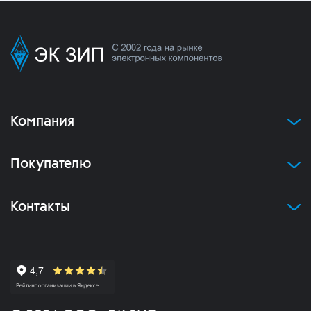
Компания
Покупателю
Контакты