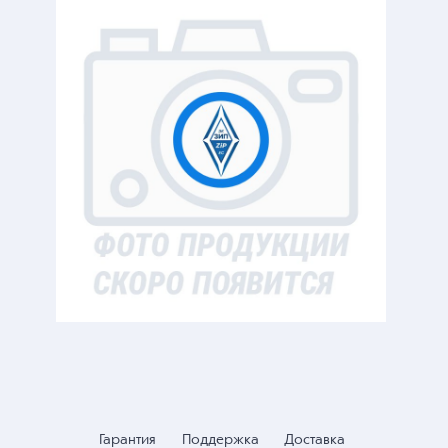
Гарантия
Поддержка
Доставка