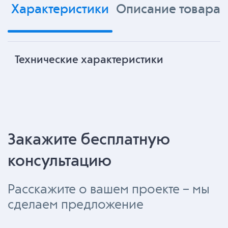
Характеристики
Описание товара
Технические характеристики
Закажите бесплатную
консультацию
Расскажите о вашем проекте – мы
сделаем предложение