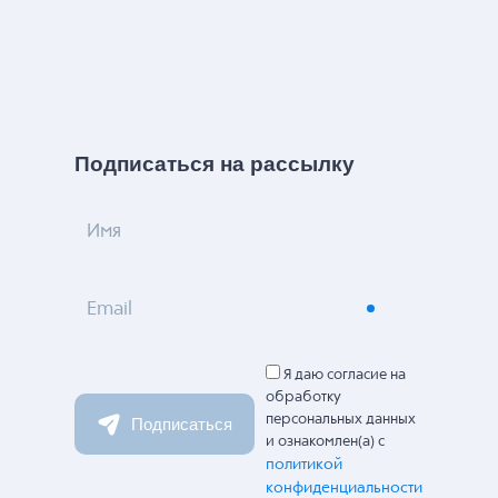
Подписаться на рассылку
Имя
Email
Я даю согласие на
обработку
персональных данных
Подписаться
и ознакомлен(а) с
политикой
конфиденциальности