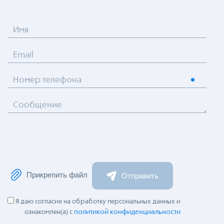
Имя
Email
Номер телефона
Сообщение
Прикрепить файл
Отправить
Я даю согласие на обработку персональных данных и
политикой конфиденциальности
ознакомлен(а) с