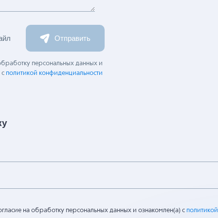
айл
Отправить
 обработку персональных данных и
 с
политикой конфиденциальности
ку
огласие на обработку персональных данных и ознакомлен(а) с
политикой