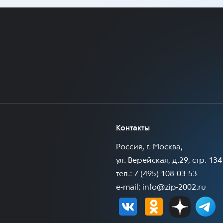
Контакты
Россия, г. Москва,
ул. Верейская, д.29, стр. 134
тел.: 7 (495) 108-03-53
e-mail:
info@zip-2002.ru