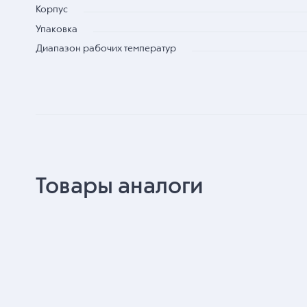
Корпус
Упаковка
Диапазон рабочих температур
Товары аналоги