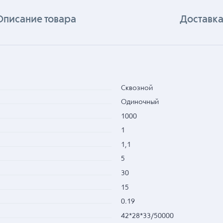
Описание товара
Доставка
Сквозной
Одиночный
1000
1
1,1
5
30
15
0.19
42*28*33/50000