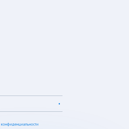
 конфиденциальности