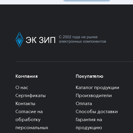
Компания
Покупателю
О нас
Каталог продукции
Сертификаты
Производители
Контакты
Оплата
Согласие на
Способы доставки
обработку
Гарантия на
персональных
продукцию