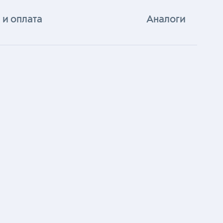
 и оплата
Аналоги