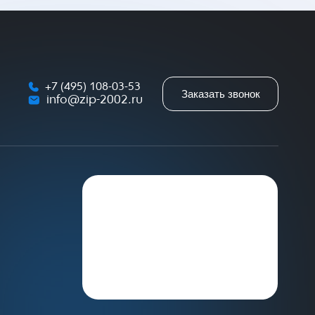
+7 (495) 108-03-53
Заказать звонок
info@zip-2002.ru