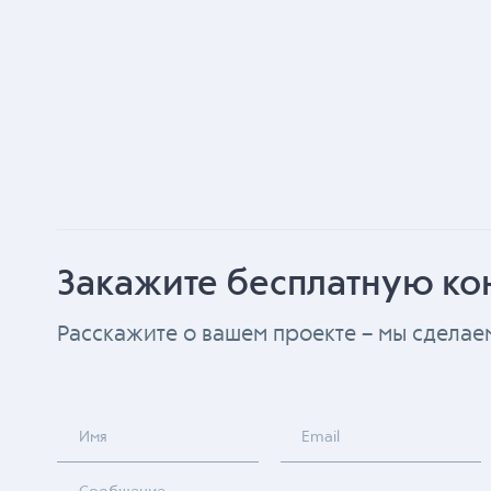
Закажите бесплатную ко
Расскажите о вашем проекте – мы сдела
Имя
Email