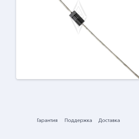
Гарантия
Поддержка
Доставка