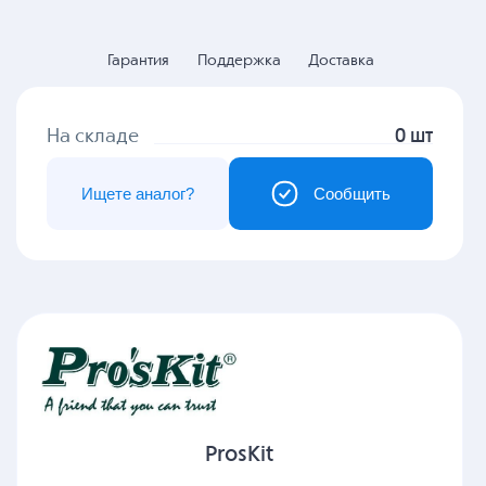
Гарантия
Поддержка
Доставка
На складе
0 шт
Ищете аналог?
Сообщить
ProsKit