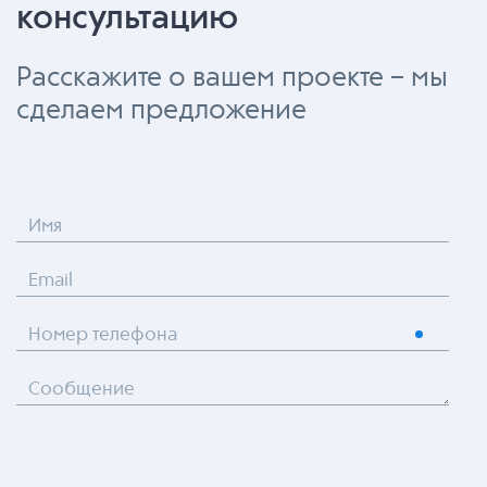
консультацию
Расскажите о вашем проекте – мы
сделаем предложение
Имя
Email
Номер телефона
Сообщение