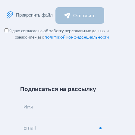
Прикрепить файл
Отправить
Я даю согласие на обработку персональных данных и
политикой конфиденциальности
ознакомлен(а) с
Подписаться на рассылку
Имя
Email