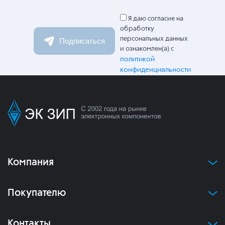
Я даю согласие на
обработку
персональных данных
Подписаться
и ознакомлен(а) с
политикой
конфиденциальности
Компания
Покупателю
Контакты