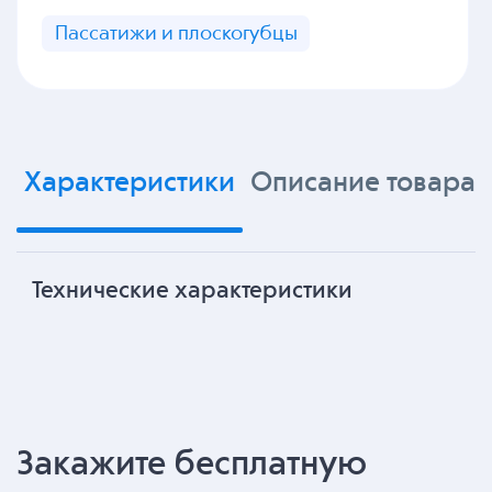
Пассатижи и плоскогубцы
Характеристики
Описание товара
Технические характеристики
Закажите бесплатную