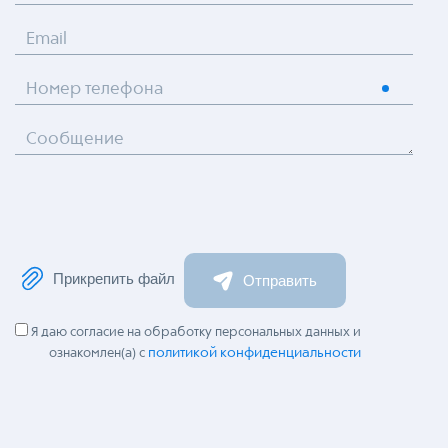
Email
Номер телефона
Сообщение
Прикрепить файл
Отправить
Я даю согласие на обработку персональных данных и
политикой конфиденциальности
ознакомлен(а) с