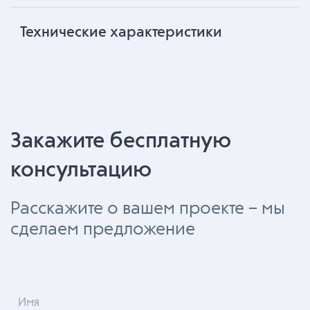
Технические характеристики
Закажите бесплатную
консультацию
Расскажите о вашем проекте – мы
сделаем предложение
Имя