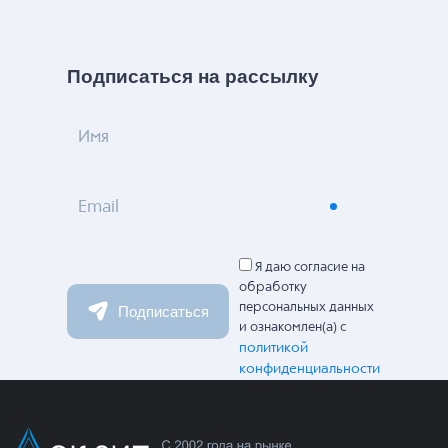
Подписаться на рассылку
Имя
Email
Я даю согласие на
обработку
персональных данных
Подписаться
и ознакомлен(а) с
политикой
конфиденциальности