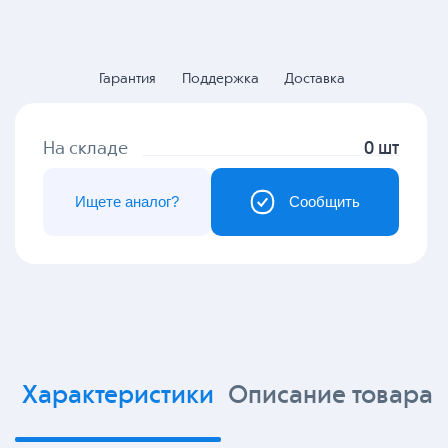
Гарантия
Поддержка
Доставка
На складе
0 шт
Ищете аналог?
Сообщить
Характеристики
Описание товара