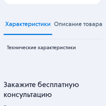
Характеристики
Описание товара
Технические характеристики
Закажите бесплатную
консультацию