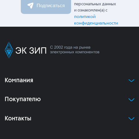
персональных данных
Подписаться
и ознакомлен(а) с
политикой
конфиденциальности
Компания
Покупателю
Контакты