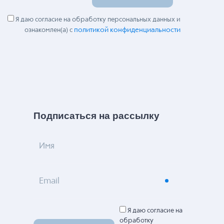
Я даю согласие на обработку персональных данных и
политикой конфиденциальности
ознакомлен(а) с
Подписаться на рассылку
Имя
Email
Я даю согласие на
обработку