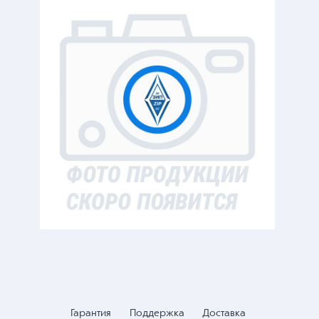
Гарантия
Поддержка
Доставка