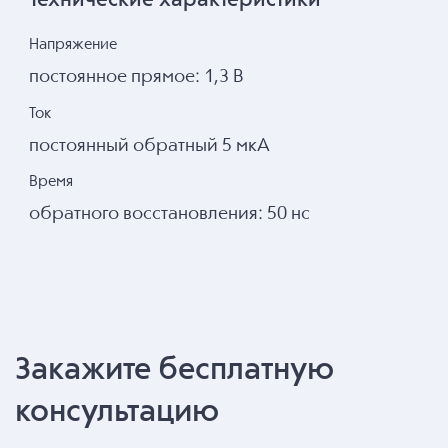
Технические характеристики
Напряжение
постоянное прямое: 1,3 В
Ток
постоянный обратный 5 мкА
Время
обратного восстановления: 50 нс
Закажите бесплатную
консультацию