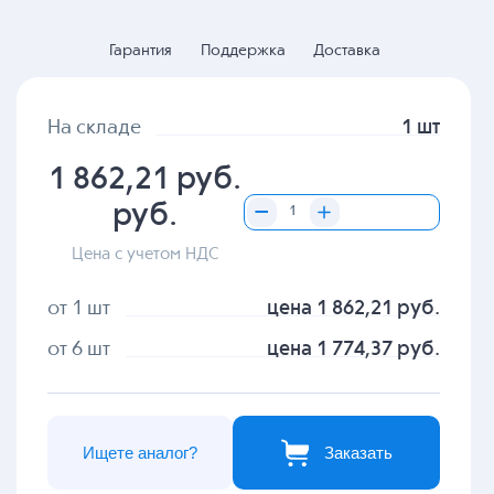
Гарантия
Поддержка
Доставка
На складе
1 шт
1 862,21 руб.
руб.
Цена с учетом НДС
от 1 шт
цена 1 862,21 руб.
от 6 шт
цена 1 774,37 руб.
Ищете аналог?
Заказать