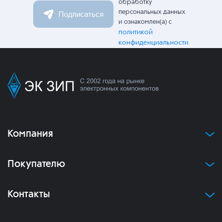
обработку
персональных данных
Подписаться
и ознакомлен(а) с
политикой
конфиденциальности
Компания
Покупателю
Контакты