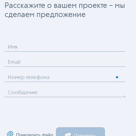
Расскажите о вашем проекте – мы
сделаем предложение
Имя
Email
Номер телефона
Сообщение
Прикрепить файл
Отправить