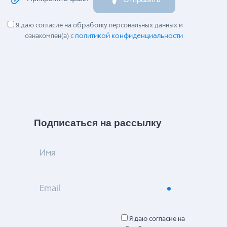
Я даю согласие на обработку персональных данных и
политикой конфиденциальности
ознакомлен(а) с
Подписаться на рассылку
Имя
Email
Я даю согласие на