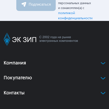
персональных данных
Подписаться
и ознакомлен(а) с
политикой
конфиденциальности
Компания
Покупателю
Контакты