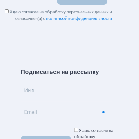
Я даю согласие на обработку персональных данных и
политикой конфиденциальности
ознакомлен(а) с
Подписаться на рассылку
Имя
Email
Я даю согласие на
обработку