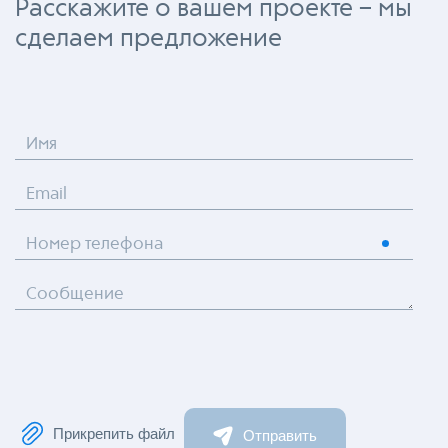
Расскажите о вашем проекте – мы
сделаем предложение
Имя
Email
Номер телефона
Сообщение
Прикрепить файл
Отправить