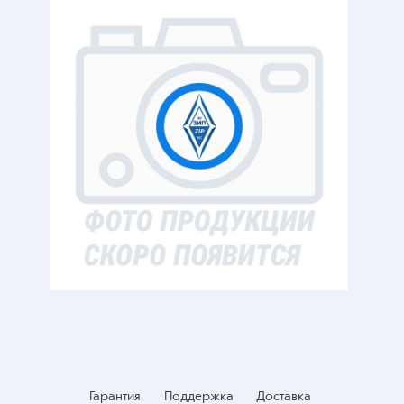
Гарантия
Поддержка
Доставка