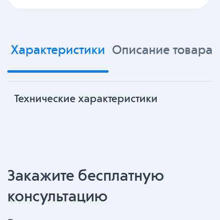
Характеристики
Описание товара
Технические характеристики
Закажите бесплатную
консультацию