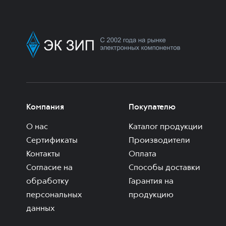
Компания
Покупателю
О нас
Каталог продукции
Сертификаты
Производители
Контакты
Оплата
Согласие на
Способы доставки
обработку
Гарантия на
персональных
продукцию
данных