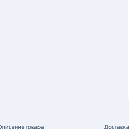
Описание товара
Доставка