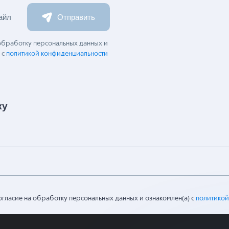
айл
Отправить
 обработку персональных данных и
 с
политикой конфиденциальности
ку
огласие на обработку персональных данных и ознакомлен(а) с
политикой