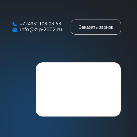
+7 (495) 108-03-53
Заказать звонок
info@zip-2002.ru