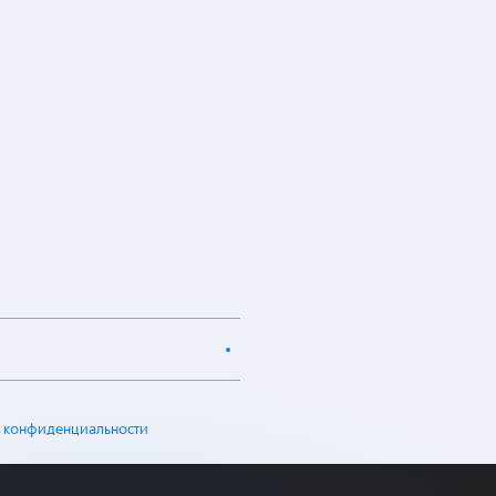
 конфиденциальности