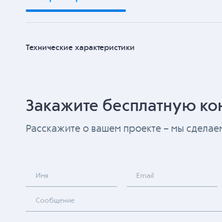
Технические характеристики
Закажите бесплатную ко
Расскажите о вашем проекте – мы сдела
Имя
Email
Сообщение