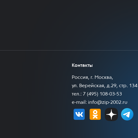
Контакты
Россия, г. Москва,
ул. Верейская, д.29, стр. 134
тел.: 7 (495) 108-03-53
e-mail:
info@zip-2002.ru