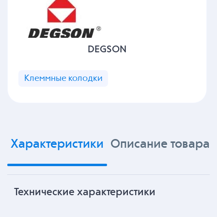
DEGSON
Клеммные колодки
Характеристики
Описание товара
Технические характеристики