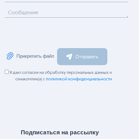
Сообщение
Прикрепить файл
Отправить
Я даю согласие на обработку персональных данных и
политикой конфиденциальности
ознакомлен(а) с
Подписаться на рассылку