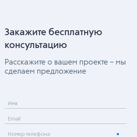
Закажите бесплатную
консультацию
Расскажите о вашем проекте – мы
сделаем предложение
Имя
Email
Номер телефона