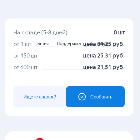
На складе (5-8 дней)
0 шт
Гарантия
Поддержка
Доставка
от 1 шт
цена 31,25 руб.
от 150 шт
цена 25,31 руб.
от 600 шт
цена 21,51 руб.
Ищете аналог?
Сообщить