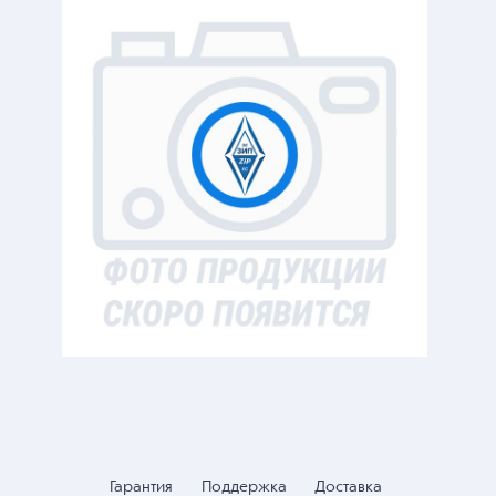
Гарантия
Поддержка
Доставка