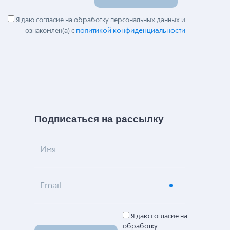
Я даю согласие на обработку персональных данных и
политикой конфиденциальности
ознакомлен(а) с
Подписаться на рассылку
Имя
Email
Я даю согласие на
обработку