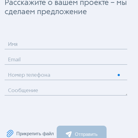
Расскажите о вашем проекте – мы
сделаем предложение
Имя
Email
Номер телефона
Сообщение
Прикрепить файл
Отправить