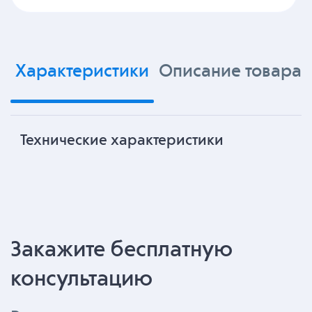
Характеристики
Описание товара
Технические характеристики
Закажите бесплатную
консультацию