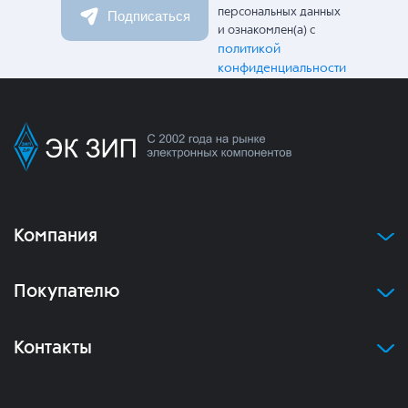
персональных данных
Подписаться
и ознакомлен(а) с
политикой
конфиденциальности
Компания
Покупателю
Контакты