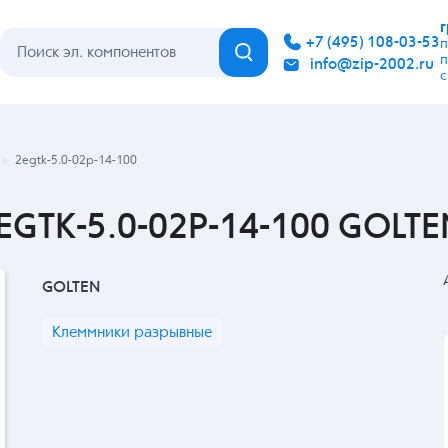
Каталог
Бренды
Гарантия
Покупателю
Контакты
2egtk-5.0-02p-14-100
GTK-5.0-02P-14-100 GOLTE
GOLTEN
Клеммники разрывные