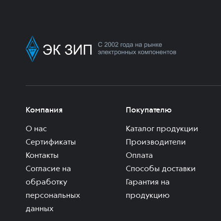
Компания
Покупателю
О нас
Каталог продукции
Сертификаты
Производители
Контакты
Оплата
Согласие на
Способы доставки
обработку
Гарантия на
персональных
продукцию