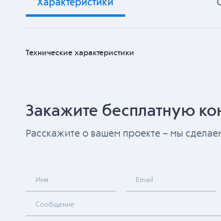
Характеристики
Технические характеристики
Закажите бесплатную ко
Расскажите о вашем проекте – мы сдела
Имя
Email