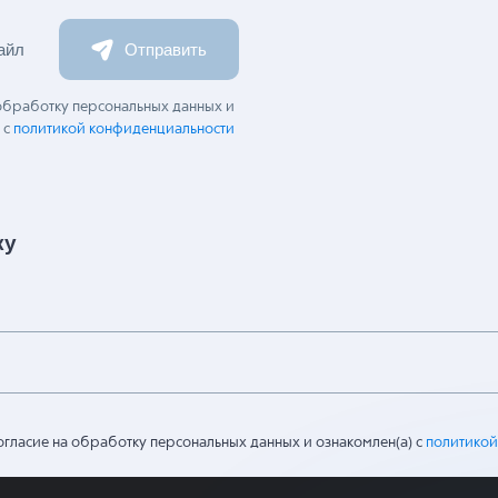
айл
Отправить
 обработку персональных данных и
 с
политикой конфиденциальности
ку
огласие на обработку персональных данных и ознакомлен(а) с
политикой