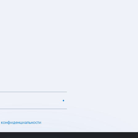
 конфиденциальности