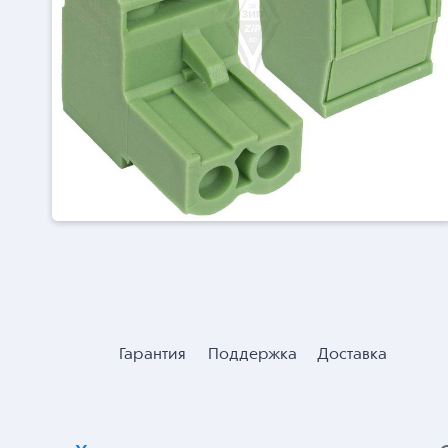
Гарантия
Поддержка
Доставка