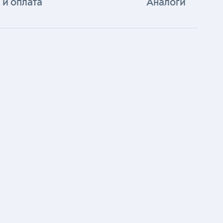
 и оплата
Аналоги