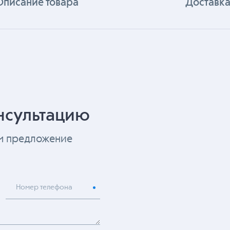
Описание товара
Доставка
нсультацию
ем предложение
Номер телефона