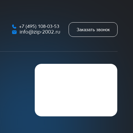
+7 (495) 108-03-53
Заказать звонок
info@zip-2002.ru