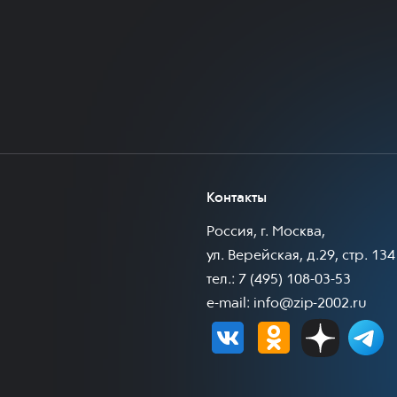
Контакты
Россия, г. Москва,
ул. Верейская, д.29, стр. 134
тел.: 7 (495) 108-03-53
e-mail:
info@zip-2002.ru