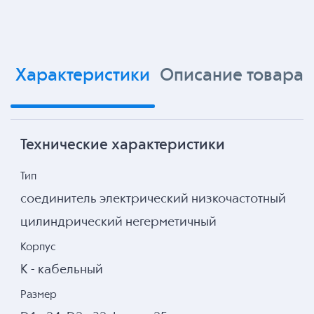
Характеристики
Описание товара
Технические характеристики
Тип
соединитель электрический низкочастотный
цилиндрический негерметичный
Корпус
К - кабельный
Размер