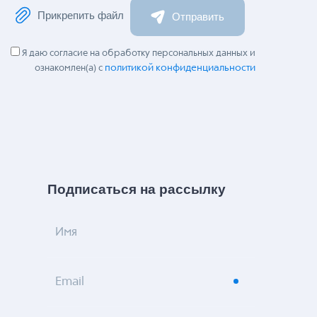
Прикрепить файл
Отправить
Я даю согласие на обработку персональных данных и
политикой конфиденциальности
ознакомлен(а) с
Подписаться на рассылку
Имя
Email