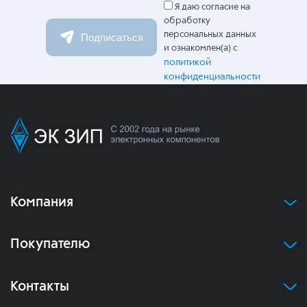
Я даю согласие на
обработку
персональных данных
Подписаться
и ознакомлен(а) с
политикой
конфиденциальности
Компания
Покупателю
Контакты