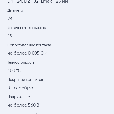
D1 - 24, D2 - 32, Lmax - 25 мм
Диаметр
24
Количество контактов
19
Сопротивление контакта
не более 0,005 Ом
Теплостойкость
100 °С
Покрытие контактов
В - серебро
Напряжение
не более 560 В