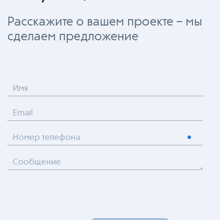
Расскажите о вашем проекте – мы
сделаем предложение
Имя
Email
Номер телефона
Сообщение