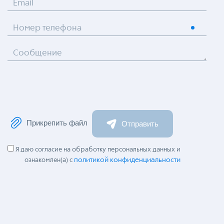
Email
Номер телефона
Сообщение
Прикрепить файл
Отправить
Я даю согласие на обработку персональных данных и
политикой конфиденциальности
ознакомлен(а) с