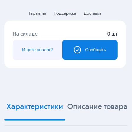
Гарантия
Поддержка
Доставка
На складе
0 шт
Ищете аналог?
Сообщить
Характеристики
Описание товара