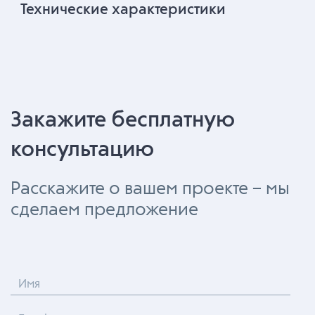
Технические характеристики
Закажите бесплатную
консультацию
Расскажите о вашем проекте – мы
сделаем предложение
Имя