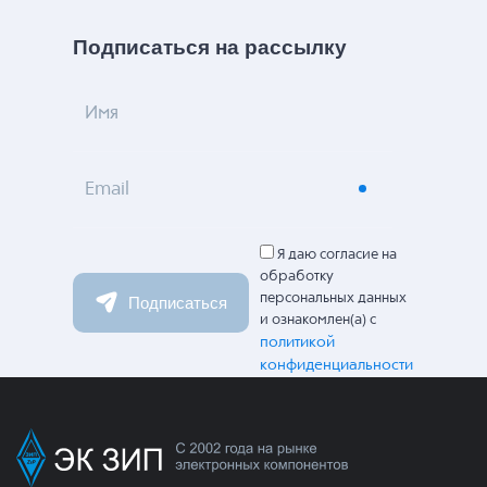
Подписаться на рассылку
Имя
Email
Я даю согласие на
обработку
персональных данных
Подписаться
и ознакомлен(а) с
политикой
конфиденциальности