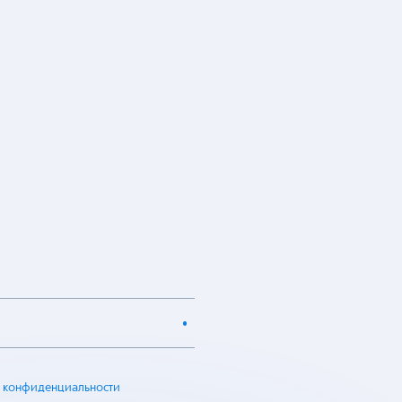
 конфиденциальности