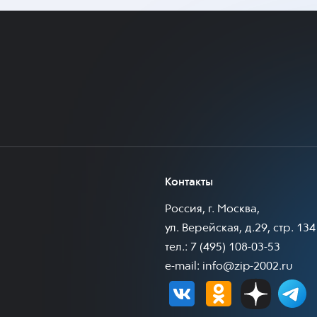
Контакты
Россия, г. Москва,
ул. Верейская, д.29, стр. 134
тел.: 7 (495) 108-03-53
e-mail:
info@zip-2002.ru