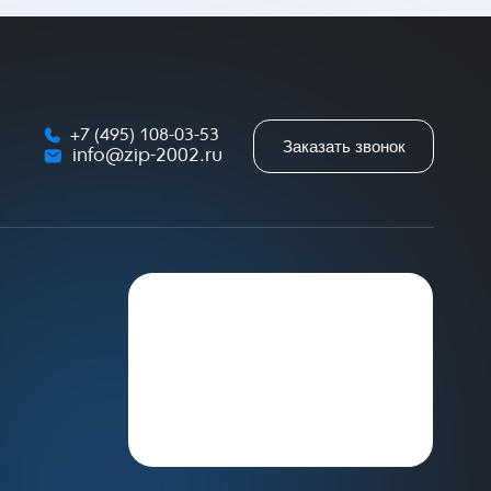
+7 (495) 108-03-53
Заказать звонок
info@zip-2002.ru