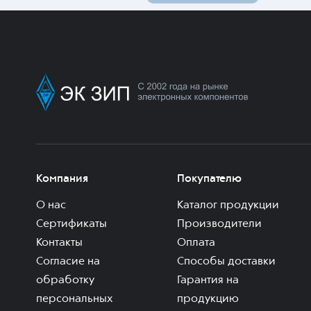
Компания
Покупателю
О нас
Каталог продукции
Сертификаты
Производители
Контакты
Оплата
Согласие на
Способы доставки
обработку
Гарантия на
персональных
продукцию