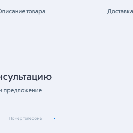
Описание товара
Доставка
нсультацию
ем предложение
Номер телефона