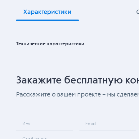
Характеристики
Технические характеристики
Закажите бесплатную ко
Расскажите о вашем проекте – мы сдела
Имя
Email