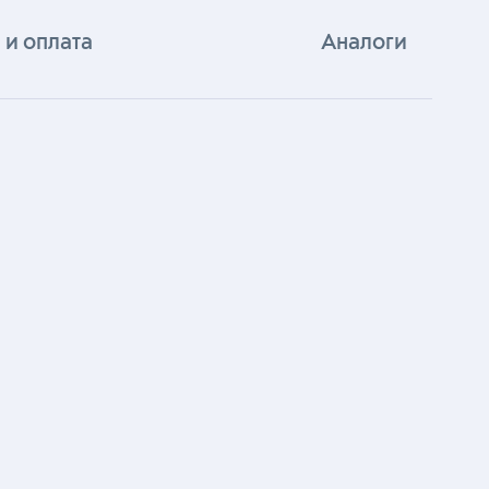
 и оплата
Аналоги