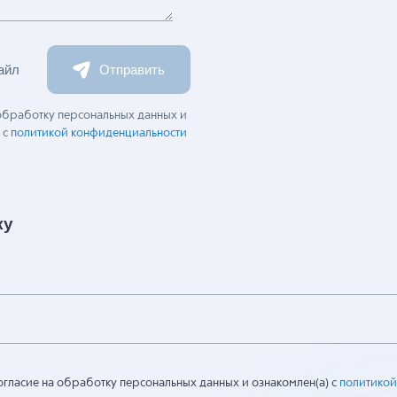
айл
Отправить
 обработку персональных данных и
 с
политикой конфиденциальности
ку
огласие на обработку персональных данных и ознакомлен(а) с
политикой