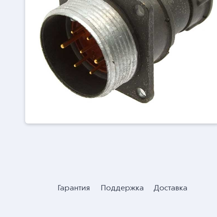
Гарантия
Поддержка
Доставка